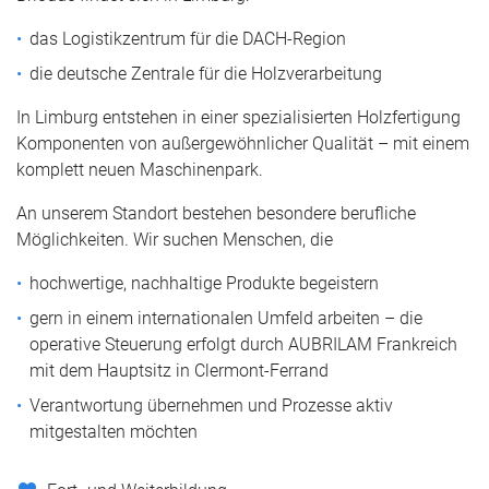
das Logistikzentrum für die DACH-Region
die deutsche Zentrale für die Holzverarbeitung
In Limburg entstehen in einer spezialisierten Holzfertigung
Komponenten von außergewöhnlicher Qualität – mit einem
komplett neuen Maschinenpark.
An unserem Standort bestehen besondere berufliche
Möglichkeiten. Wir suchen Menschen, die
hochwertige, nachhaltige Produkte begeistern
gern in einem internationalen Umfeld arbeiten – die
operative Steuerung erfolgt durch AUBRILAM Frankreich
mit dem Hauptsitz in Clermont-Ferrand
Verantwortung übernehmen und Prozesse aktiv
mitgestalten möchten