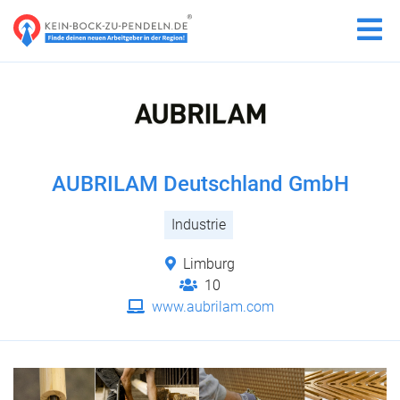
AUBRILAM Deutschland GmbH
Industrie
Limburg
10
www.aubrilam.com