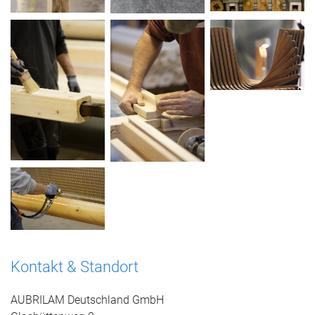
Kontakt & Standort
AUBRILAM Deutschland GmbH