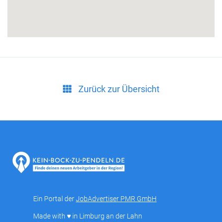
Zurück zur Übersicht
Ein Portal der
JobAdvertiser PMR GmbH
Made with ♥ in Limburg an der Lahn