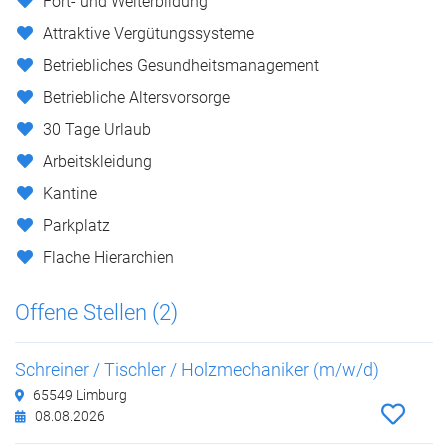
Fort- und Weiterbildung
Attraktive Vergütungssysteme
Betriebliches Gesundheitsmanagement
Betriebliche Altersvorsorge
30 Tage Urlaub
Arbeitskleidung
Kantine
Parkplatz
Flache Hierarchien
Offene Stellen (2)
Schreiner / Tischler / Holzmechaniker (m/w/d)
65549 Limburg
08.08.2026