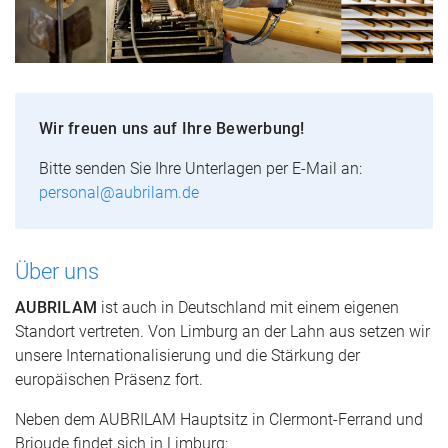
Wir freuen uns auf Ihre Bewerbung!
Bitte senden Sie Ihre Unterlagen per E-Mail an:
personal@aubrilam.de
Über uns
AUBRILAM
ist auch in Deutschland mit einem eigenen
Standort vertreten. Von Limburg an der Lahn aus setzen wir
unsere Internationalisierung und die Stärkung der
europäischen Präsenz fort.
Neben dem AUBRILAM Hauptsitz in Clermont-Ferrand und
Brioude findet sich in Limburg: