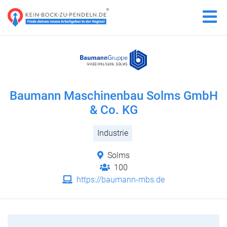
Baumann Maschinenbau Solms GmbH
& Co. KG
Industrie
Solms
100
https://baumann-mbs.de