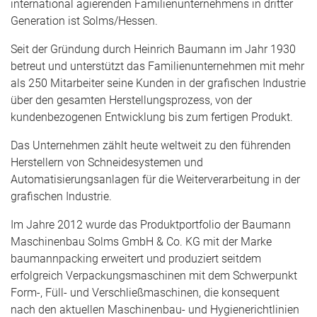
international agierenden Familienunternehmens in dritter
Generation ist Solms/Hessen.
Seit der Gründung durch Heinrich Baumann im Jahr 1930
betreut und unterstützt das Familienunternehmen mit mehr
als 250 Mitarbeiter seine Kunden in der grafischen Industrie
über den gesamten Herstellungsprozess, von der
kundenbezogenen Entwicklung bis zum fertigen Produkt.
Das Unternehmen zählt heute weltweit zu den führenden
Herstellern von Schneidesystemen und
Automatisierungsanlagen für die Weiterverarbeitung in der
grafischen Industrie.
Im Jahre 2012 wurde das Produktportfolio der Baumann
Maschinenbau Solms GmbH & Co. KG mit der Marke
baumannpacking erweitert und produziert seitdem
erfolgreich Verpackungsmaschinen mit dem Schwerpunkt
Form-, Füll- und Verschließmaschinen, die konsequent
nach den aktuellen Maschinenbau- und Hygienerichtlinien