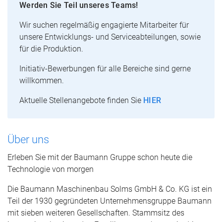
Werden Sie Teil unseres Teams!
Wir suchen regelmäßig engagierte Mitarbeiter für
unsere Entwicklungs- und Serviceabteilungen, sowie
für die Produktion.
Initiativ-Bewerbungen für alle Bereiche sind gerne
willkommen.
Aktuelle Stellenangebote finden Sie
HIER
Über uns
Erleben Sie mit der Baumann Gruppe schon heute die
Technologie von morgen
Die Baumann Maschinenbau Solms GmbH & Co. KG ist ein
Teil der 1930 gegründeten Unternehmensgruppe Baumann
mit sieben weiteren Gesellschaften. Stammsitz des