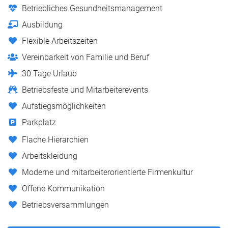
Betriebliches Gesundheitsmanagement
Ausbildung
Flexible Arbeitszeiten
Vereinbarkeit von Familie und Beruf
30 Tage Urlaub
Betriebsfeste und Mitarbeiterevents
Aufstiegsmöglichkeiten
Parkplatz
Flache Hierarchien
Arbeitskleidung
Moderne und mitarbeiterorientierte Firmenkultur
Offene Kommunikation
Betriebsversammlungen