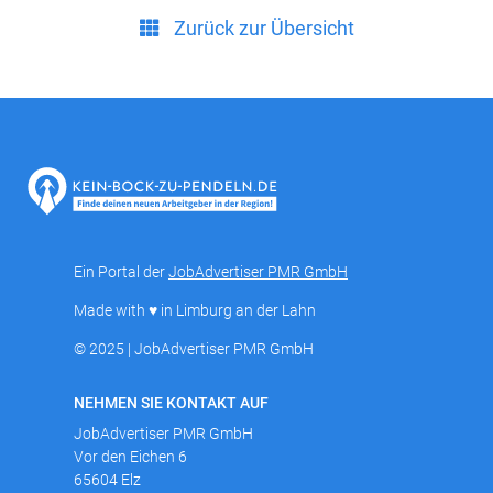
Zurück zur Übersicht
Ein Portal der
JobAdvertiser PMR GmbH
Made with ♥ in Limburg an der Lahn
© 2025 | JobAdvertiser PMR GmbH
NEHMEN SIE KONTAKT AUF
JobAdvertiser PMR GmbH
Vor den Eichen 6
65604 Elz