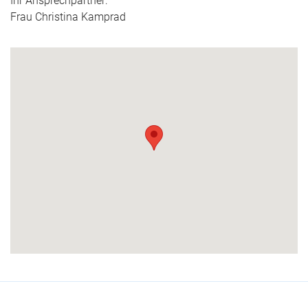
Ihr Ansprechpartner:
Frau Christina Kamprad