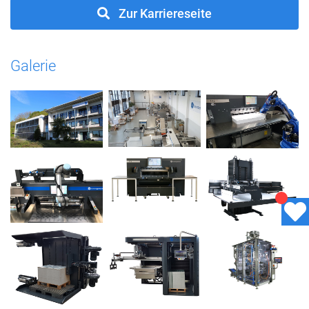
Zur Karriereseite
Galerie