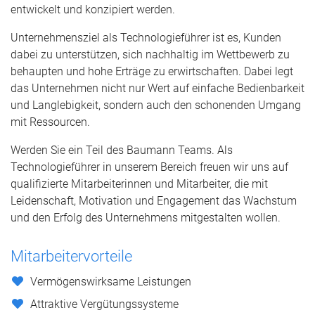
entwickelt und konzipiert werden.
Unternehmensziel als Technologieführer ist es, Kunden
dabei zu unterstützen, sich nachhaltig im Wettbewerb zu
behaupten und hohe Erträge zu erwirtschaften. Dabei legt
das Unternehmen nicht nur Wert auf einfache Bedienbarkeit
und Langlebigkeit, sondern auch den schonenden Umgang
mit Ressourcen.
Werden Sie ein Teil des Baumann Teams. Als
Technologieführer in unserem Bereich freuen wir uns auf
qualifizierte Mitarbeiterinnen und Mitarbeiter, die mit
Leidenschaft, Motivation und Engagement das Wachstum
und den Erfolg des Unternehmens mitgestalten wollen.
Mitarbeitervorteile
Vermögenswirksame Leistungen
Attraktive Vergütungssysteme