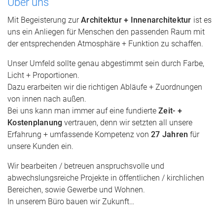
Über uns
Mit Begeisterung zur
Architektur + Innenarchitektur
ist es
uns ein Anliegen für Menschen den passenden Raum mit
der entsprechenden Atmosphäre + Funktion zu schaffen.
Unser Umfeld sollte genau abgestimmt sein durch Farbe,
Licht + Proportionen.
Dazu erarbeiten wir die richtigen Abläufe + Zuordnungen
von innen nach außen.
Bei uns kann man immer auf eine fundierte
Zeit- +
Kostenplanung
vertrauen, denn wir setzten all unsere
Erfahrung + umfassende Kompetenz von
27 Jahren
für
unsere Kunden ein.
Wir bearbeiten / betreuen anspruchsvolle und
abwechslungsreiche Projekte in öffentlichen / kirchlichen
Bereichen, sowie Gewerbe und Wohnen.
In unserem Büro bauen wir Zukunft…