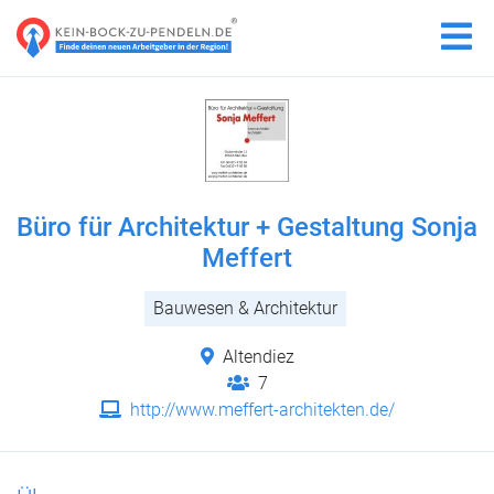
Büro für Architektur + Gestaltung Sonja
Meffert
Bauwesen & Architektur
Altendiez
7
http://www.meffert-architekten.de/