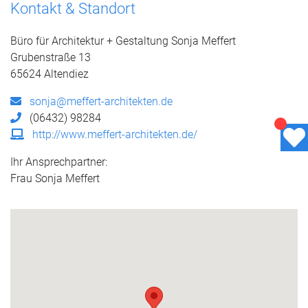
Kontakt & Standort
Büro für Architektur + Gestaltung Sonja Meffert
Grubenstraße 13
65624 Altendiez
sonja@meffert-architekten.de
(06432) 98284
http://www.meffert-architekten.de/
Ihr Ansprechpartner:
Frau Sonja Meffert