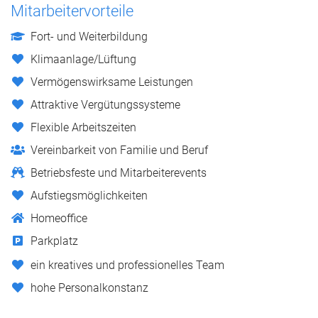
Mitarbeitervorteile
Fort- und Weiterbildung
Klimaanlage/Lüftung
Vermögenswirksame Leistungen
Attraktive Vergütungssysteme
Flexible Arbeitszeiten
Vereinbarkeit von Familie und Beruf
Betriebsfeste und Mitarbeiterevents
Aufstiegsmöglichkeiten
Homeoffice
Parkplatz
ein kreatives und professionelles Team
hohe Personalkonstanz