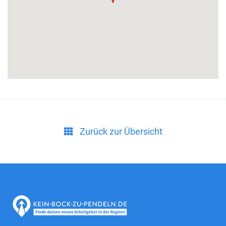
Zurück zur Übersicht