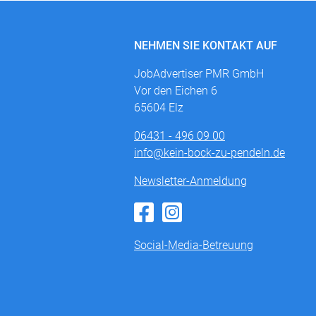
NEHMEN SIE KONTAKT AUF
JobAdvertiser PMR GmbH
Vor den Eichen 6
65604 Elz
06431 - 496 09 00
info@kein-bock-zu-pendeln.de
Newsletter-Anmeldung
Social-Media-Betreuung