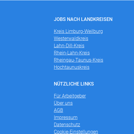
JOBS NACH LANDKREISEN
Kreis Limburg-Weilburg
Westerwaldkreis
Lahn-Dill-Kreis
Rhein-Lahn-Kreis
Rheingau-Taunus-Kreis
Hochtaunuskreis
NÜTZLICHE LINKS
Für Arbeitgeber
Über uns
AGB
Impressum
Datenschutz
Cookie-Einstellungen