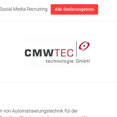
Social Media Recruiting
Alle Stellenangebote
n von Automatisierungstechnik für die