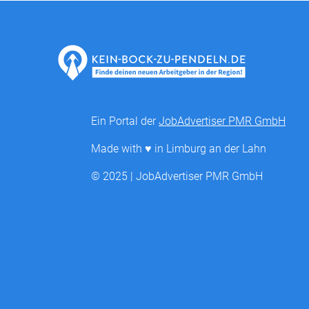
Ein Portal der
JobAdvertiser PMR GmbH
Made with ♥ in Limburg an der Lahn
© 2025 | JobAdvertiser PMR GmbH