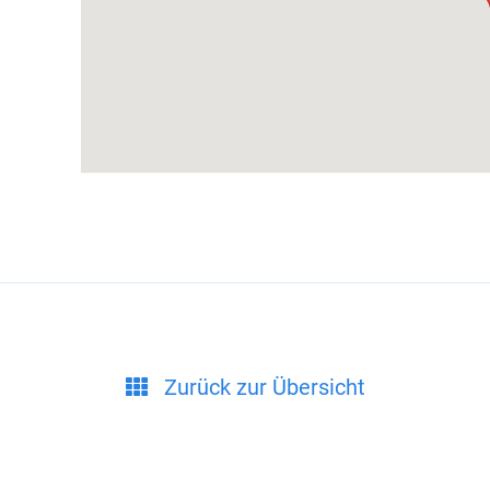
Zurück zur Übersicht