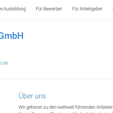
e Ausbildung
Für Bewerber
Für Arbeitgeber
 GmbH
.de
Über uns
Wir gehören zu den weltweit führenden Anbieter