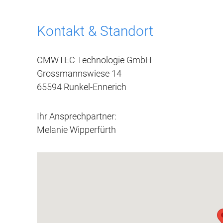
Kontakt & Standort
CMWTEC Technologie GmbH
Grossmannswiese 14
65594 Runkel-Ennerich
Ihr Ansprechpartner:
Melanie Wipperfürth