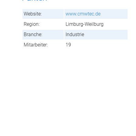
Website:
www.cmwtec.de
Region:
Limburg-Weilburg
Branche:
Industrie
Mitarbeiter:
19