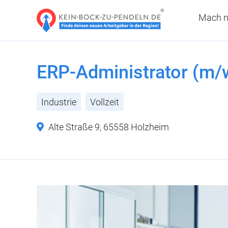
Mach n
ERP-Administrator (m/
Industrie
Vollzeit
Alte Straße 9, 65558 Holzheim