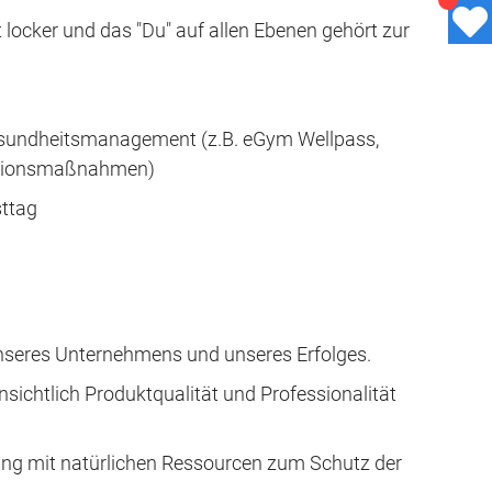
 locker und das "Du" auf allen Ebenen gehört zur
Gesundheitsmanagement (z.B. eGym Wellpass,
entionsmaßnahmen)
ttag
unseres Unternehmens und unseres Erfolges.
sichtlich Produktqualität und Professionalität
ng mit natürlichen Ressourcen zum Schutz der