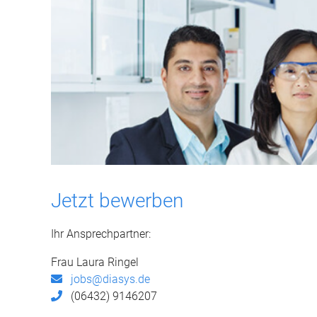
Jetzt bewerben
Ihr Ansprechpartner:
Frau Laura Ringel
jobs@diasys.de
(06432) 9146207