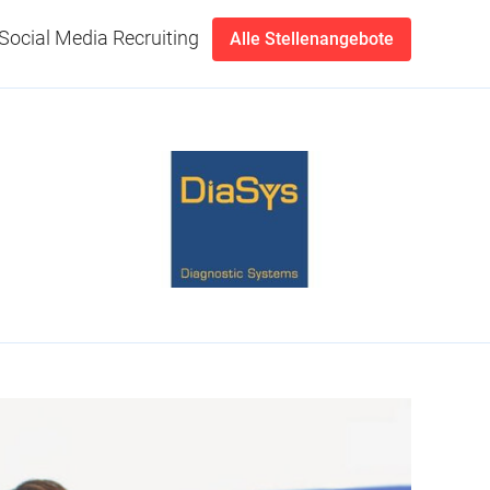
Social Media Recruiting
Alle Stellenangebote