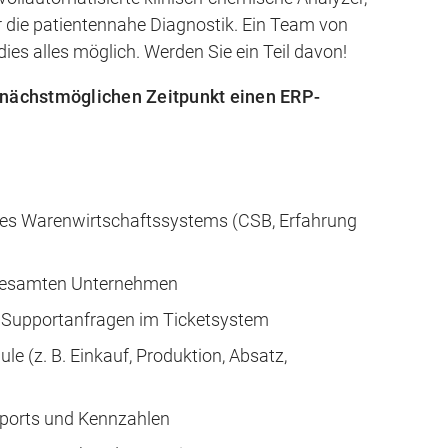
 die patientennahe Diagnostik. Ein Team von
es alles möglich. Werden Sie ein Teil davon!
 nächstmöglichen Zeitpunkt einen ERP-
des Warenwirtschaftssystems (CSB, Erfahrung
 gesamten Unternehmen
 Supportanfragen im Ticketsystem
 (z. B. Einkauf, Produktion, Absatz,
eports und Kennzahlen