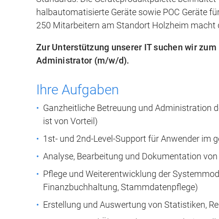
halbautomatisierte Geräte sowie POC Geräte für
250 Mitarbeitern am Standort Holzheim macht di
Zur Unterstützung unserer IT suchen wir zum
Administrator (m/w/d).
Ihre Aufgaben
Ganzheitliche Betreuung und Administration 
ist von Vorteil)
1st- und 2nd-Level-Support für Anwender im
Analyse, Bearbeitung und Dokumentation von
Pflege und Weiterentwicklung der Systemmodule
Finanzbuchhaltung, Stammdatenpflege)
Erstellung und Auswertung von Statistiken, R