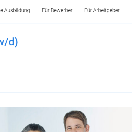
e Ausbildung
Für Bewerber
Für Arbeitgeber
w/d)