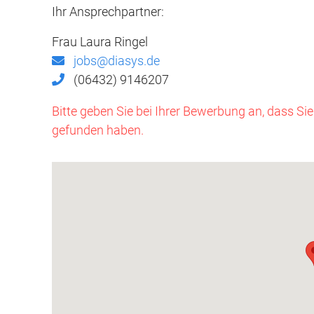
Ihr Ansprechpartner:
Frau Laura Ringel
jobs@diasys.de
(06432) 9146207
Bitte geben Sie bei Ihrer Bewerbung an, dass Si
gefunden haben.