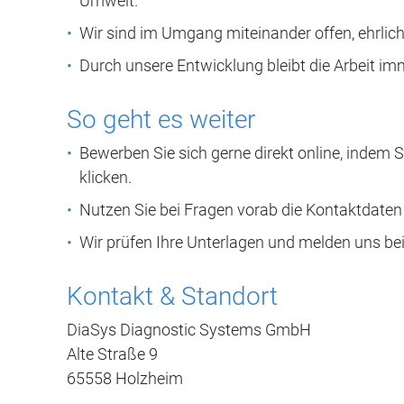
Umwelt.
Wir sind im Umgang miteinander offen, ehrlich,
Durch unsere Entwicklung bleibt die Arbeit im
So geht es weiter
Bewerben Sie sich gerne direkt online, indem 
klicken.
Nutzen Sie bei Fragen vorab die Kontaktdaten
Wir prüfen Ihre Unterlagen und melden uns bei
Kontakt & Standort
DiaSys Diagnostic Systems GmbH
Alte Straße 9
65558 Holzheim