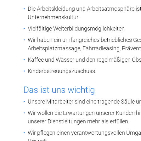
Die Arbeitskleidung und Arbeitsatmosphäre ist
Unternehmenskultur
Vielfältige Weiterbildungsmöglichkeiten
Wir haben ein umfangreiches betriebliches 
Arbeitsplatzmassage, Fahrradleasing, Präv
Kaffee und Wasser und den regelmäßigen Obs
Kinderbetreuungszuschuss
Das ist uns wichtig
Unsere Mitarbeiter sind eine tragende Säule 
Wir wollen die Erwartungen unserer Kunden hin
unserer Dienstleitungen mehr als erfüllen.
Wir pflegen einen verantwortungsvollen Umga