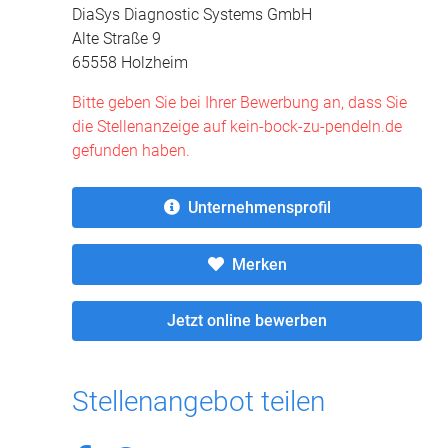
DiaSys Diagnostic Systems GmbH
Alte Straße 9
65558 Holzheim
Bitte geben Sie bei Ihrer Bewerbung an, dass Sie
die Stellenanzeige auf kein-bock-zu-pendeln.de
gefunden haben.
Unternehmensprofil
Merken
Jetzt online bewerben
Stellenangebot teilen