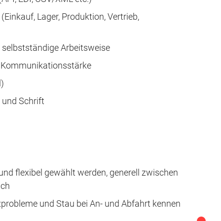
Einkauf, Lager, Produktion, Vertrieb,
 selbstständige Arbeitsweise
e Kommunikationsstärke
)
 und Schrift
 und flexibel gewählt werden, generell zwischen
ich
zprobleme und Stau bei An- und Abfahrt kennen