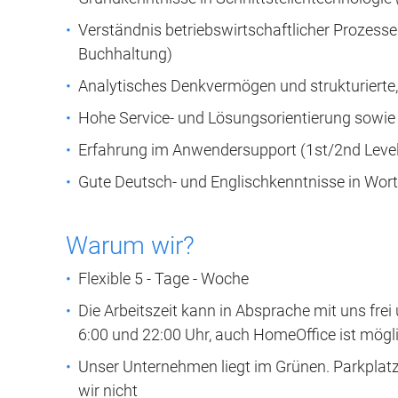
Verständnis betriebswirtschaftlicher Prozesse (
Buchhaltung)
Analytisches Denkvermögen und strukturierte,
Hohe Service- und Lösungsorientierung sowi
Erfahrung im Anwendersupport (1st/2nd Level
Gute Deutsch- und Englischkenntnisse in Wort
Warum wir?
Flexible 5 - Tage - Woche
Die Arbeitszeit kann in Absprache mit uns frei
6:00 und 22:00 Uhr, auch HomeOffice ist mögl
Unser Unternehmen liegt im Grünen. Parkplat
wir nicht