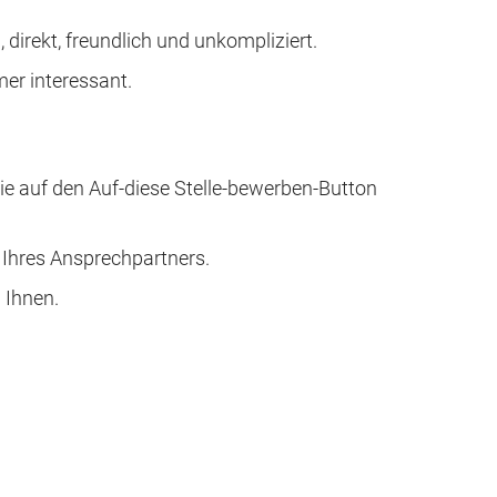
 direkt, freundlich und unkompliziert.
mer interessant.
Sie auf den Auf-diese Stelle-bewerben-Button
 Ihres Ansprechpartners.
 Ihnen.