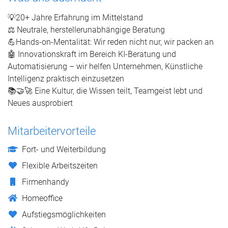
💡20+ Jahre Erfahrung im Mittelstand
⚖️ Neutrale, herstellerunabhängige Beratung
💪Hands-on-Mentalität: Wir reden nicht nur, wir packen an
🤖 Innovationskraft im Bereich KI-Beratung und
Automatisierung – wir helfen Unternehmen, Künstliche
Intelligenz praktisch einzusetzen
📚🤝🚀 Eine Kultur, die Wissen teilt, Teamgeist lebt und
Neues ausprobiert
Mitarbeitervorteile
Fort- und Weiterbildung
Flexible Arbeitszeiten
Firmenhandy
Homeoffice
Aufstiegsmöglichkeiten