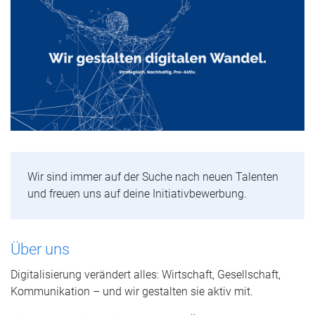
Wir sind immer auf der Suche nach neuen Talenten
und freuen uns auf deine Initiativbewerbung.
Über uns
Digitalisierung verändert alles: Wirtschaft, Gesellschaft,
Kommunikation – und wir gestalten sie aktiv mit.