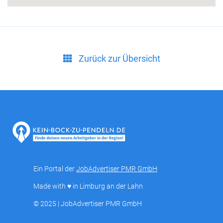
Zurück zur Übersicht
Ein Portal der
JobAdvertiser PMR GmbH
Made with ♥ in Limburg an der Lahn
© 2025 | JobAdvertiser PMR GmbH