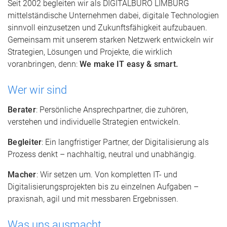
Seit 2002 begleiten wir als DIGITALBÜRO LIMBURG
mittelständische Unternehmen dabei, digitale Technologien
sinnvoll einzusetzen und Zukunftsfähigkeit aufzubauen.
Gemeinsam mit unserem starken Netzwerk entwickeln wir
Strategien, Lösungen und Projekte, die wirklich
voranbringen, denn:
We make IT easy & smart.
Wer wir sind
Berater
: Persönliche Ansprechpartner, die zuhören,
verstehen und individuelle Strategien entwickeln.
Begleiter
: Ein langfristiger Partner, der Digitalisierung als
Prozess denkt – nachhaltig, neutral und unabhängig.
Macher
: Wir setzen um. Von kompletten IT- und
Digitalisierungsprojekten bis zu einzelnen Aufgaben –
praxisnah, agil und mit messbaren Ergebnissen.
Was uns ausmacht