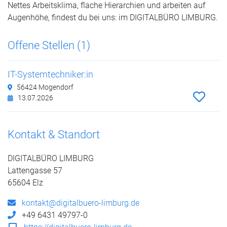
Nettes Arbeitsklima, flache Hierarchien und arbeiten auf
Augenhöhe, findest du bei uns: im DIGITALBÜRO LIMBURG.
Offene Stellen (1)
IT-Systemtechniker:in
56424 Mogendorf
13.07.2026
Kontakt & Standort
DIGITALBÜRO LIMBURG
Lattengasse 57
65604 Elz
kontakt@digitalbuero-limburg.de
+49 6431 49797-0