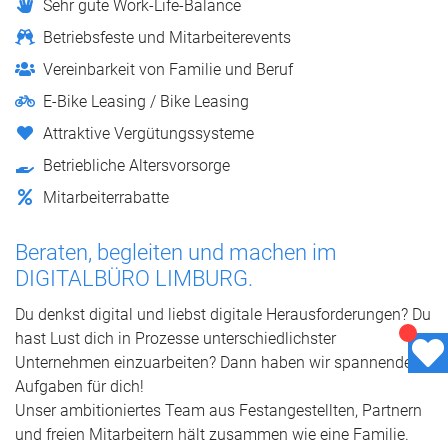
Sehr gute Work-Life-Balance
Betriebsfeste und Mitarbeiterevents
Vereinbarkeit von Familie und Beruf
E-Bike Leasing / Bike Leasing
Attraktive Vergütungssysteme
Betriebliche Altersvorsorge
Mitarbeiterrabatte
Beraten, begleiten und machen im
DIGITALBÜRO LIMBURG.
Du denkst digital und liebst digitale Herausforderungen? Du
hast Lust dich in Prozesse unterschiedlichster
Unternehmen einzuarbeiten? Dann haben wir spannende
Aufgaben für dich!
Unser ambitioniertes Team aus Festangestellten, Partnern
und freien Mitarbeitern hält zusammen wie eine Familie.