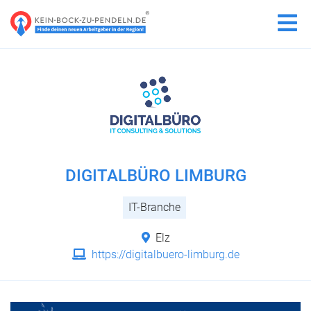
DIGITALBÜRO LIMBURG
IT-Branche
Elz
https://digitalbuero-limburg.de