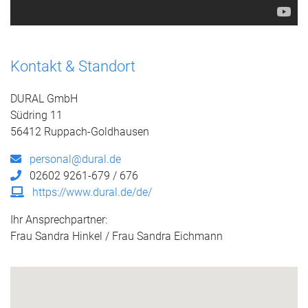
Kontakt & Standort
DURAL GmbH
Südring 11
56412 Ruppach-Goldhausen
personal@dural.de
02602 9261-679 / 676
https://www.dural.de/de/
Ihr Ansprechpartner:
Frau Sandra Hinkel / Frau Sandra Eichmann