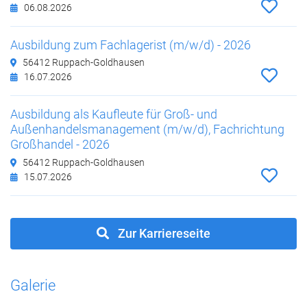
06.08.2026
Ausbildung zum Fachlagerist (m/w/d) - 2026
56412 Ruppach-Goldhausen
16.07.2026
Ausbildung als Kaufleute für Groß- und
Außenhandelsmanagement (m/w/d), Fachrichtung
Großhandel - 2026
56412 Ruppach-Goldhausen
15.07.2026
Zur Karriereseite
Galerie