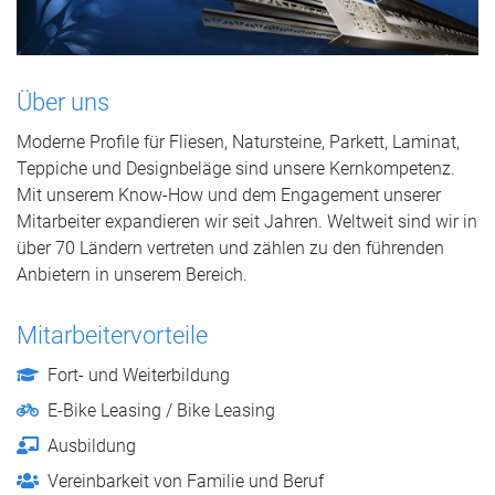
Über uns
Moderne Profile für Fliesen, Natursteine, Parkett, Laminat,
Teppiche und Designbeläge sind unsere Kernkompetenz.
Mit unserem Know-How und dem Engagement unserer
Mitarbeiter expandieren wir seit Jahren. Weltweit sind wir in
über 70 Ländern vertreten und zählen zu den führenden
Anbietern in unserem Bereich.
Mitarbeitervorteile
Fort- und Weiterbildung
E-Bike Leasing / Bike Leasing
Ausbildung
Vereinbarkeit von Familie und Beruf