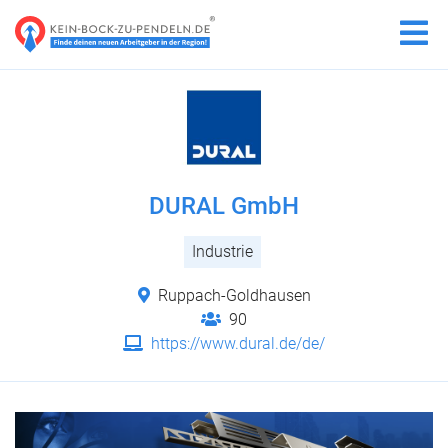
DURAL GmbH
Industrie
Ruppach-Goldhausen
90
https://www.dural.de/de/