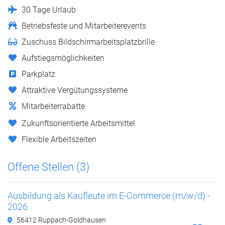
30 Tage Urlaub
Betriebsfeste und Mitarbeiterevents
Zuschuss Bildschirmarbeitsplatzbrille
Aufstiegsmöglichkeiten
Parkplatz
Attraktive Vergütungssysteme
Mitarbeiterrabatte
Zukunftsorientierte Arbeitsmittel
Flexible Arbeitszeiten
Offene Stellen (3)
Ausbildung als Kaufleute im E-Commerce (m/w/d) -
2026
56412 Ruppach-Goldhausen