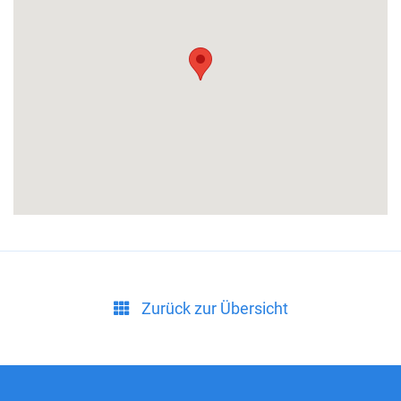
Zurück zur Übersicht