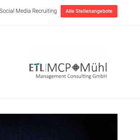
Social Media Recruiting
Alle Stellenangebote