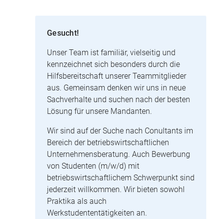
Gesucht!
Unser Team ist familiär, vielseitig und
kennzeichnet sich besonders durch die
Hilfsbereitschaft unserer Teammitglieder
aus. Gemeinsam denken wir uns in neue
Sachverhalte und suchen nach der besten
Lösung für unsere Mandanten.
Wir sind auf der Suche nach Conultants im
Bereich der betriebswirtschaftlichen
Unternehmensberatung. Auch Bewerbung
von Studenten (m/w/d) mit
betriebswirtschaftlichem Schwerpunkt sind
jederzeit willkommen. Wir bieten sowohl
Praktika als auch
Werkstudententätigkeiten an.