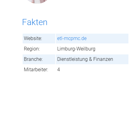
Fakten
Website:
etl-mcpmc.de
Region:
Limburg-Weilburg
Branche:
Dienstleistung & Finanzen
Mitarbeiter:
4