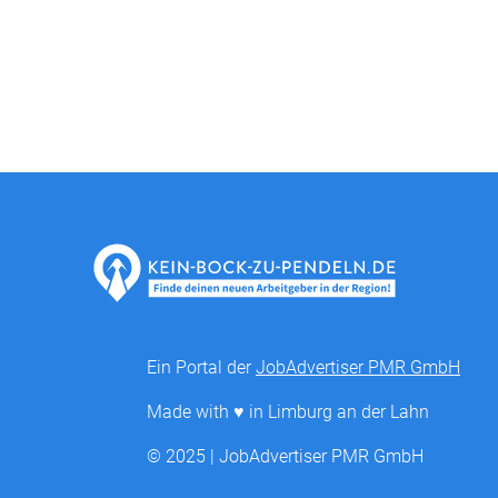
Ein Portal der
JobAdvertiser PMR GmbH
Made with ♥ in Limburg an der Lahn
© 2025 | JobAdvertiser PMR GmbH