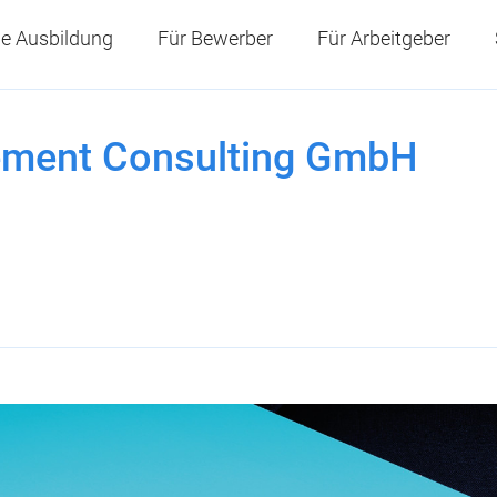
e Ausbildung
Für Bewerber
Für Arbeitgeber
ment Consulting GmbH