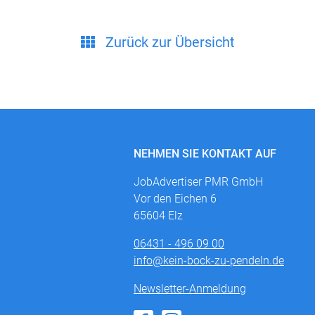
Zurück zur Übersicht
NEHMEN SIE KONTAKT AUF
JobAdvertiser PMR GmbH
Vor den Eichen 6
65604 Elz
06431 - 496 09 00
info@kein-bock-zu-pendeln.de
Newsletter-Anmeldung