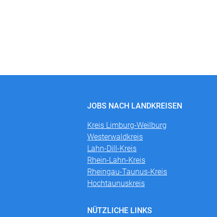
JOBS NACH LANDKREISEN
Kreis Limburg-Weilburg
Westerwaldkreis
Lahn-Dill-Kreis
Rhein-Lahn-Kreis
Rheingau-Taunus-Kreis
Hochtaunuskreis
NÜTZLICHE LINKS