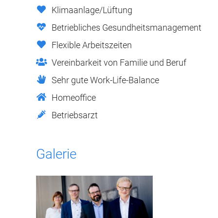
Klimaanlage/Lüftung
Betriebliches Gesundheitsmanagement
Flexible Arbeitszeiten
Vereinbarkeit von Familie und Beruf
Sehr gute Work-Life-Balance
Homeoffice
Betriebsarzt
Galerie