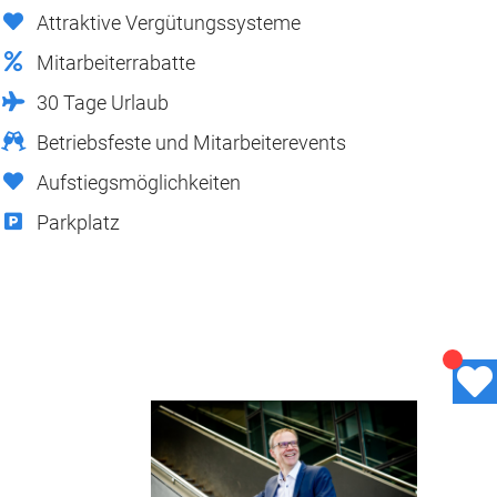
Attraktive Vergütungssysteme
Mitarbeiterrabatte
30 Tage Urlaub
Betriebsfeste und Mitarbeiterevents
Aufstiegsmöglichkeiten
Parkplatz