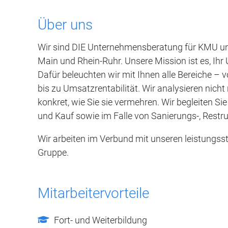
Über uns
Wir sind DIE Unternehmensberatung für KMU und
Main und Rhein-Ruhr. Unsere Mission ist es, Ihr
Dafür beleuchten wir mit Ihnen alle Bereiche – v
bis zu Umsatzrentabilität. Wir analysieren nich
konkret, wie Sie sie vermehren. Wir begleiten 
und Kauf sowie im Falle von Sanierungs-, Restr
Wir arbeiten im Verbund mit unseren leistungs
Gruppe.
Mitarbeitervorteile
Fort- und Weiterbildung