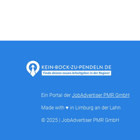
Ein Portal der
JobAdvertiser PMR GmbH
Made with ♥ in Limburg an der Lahn
© 2025 | JobAdvertiser PMR GmbH