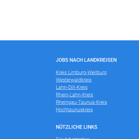
JOBS NACH LANDKREISEN
Kreis Limburg-Weilburg
Westerwaldkreis
Lahn-Dill-Kreis
Rhein-Lahn-Kreis
Rheingau-Taunus-Kreis
Hochtaunuskreis
NÜTZLICHE LINKS