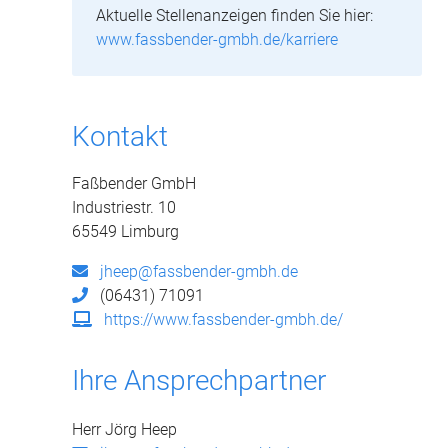
Aktuelle Stellenanzeigen finden Sie hier:
www.fassbender-gmbh.de/karriere
Kontakt
Faßbender GmbH
Industriestr. 10
65549 Limburg
jheep@fassbender-gmbh.de
(06431) 71091
https://www.fassbender-gmbh.de/
Ihre Ansprechpartner
Herr Jörg Heep