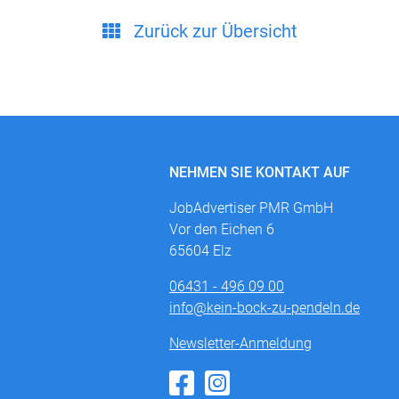
Zurück zur Übersicht
NEHMEN SIE KONTAKT AUF
JobAdvertiser PMR GmbH
Vor den Eichen 6
65604 Elz
06431 - 496 09 00
info@kein-bock-zu-pendeln.de
Newsletter-Anmeldung