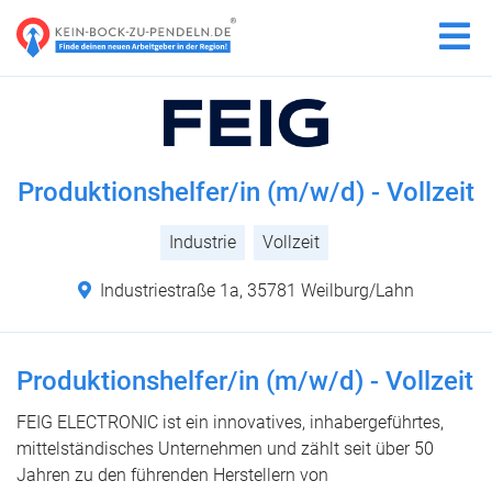
Produktionshelfer/in (m/w/d) - Vollzeit
Industrie
Vollzeit
Industriestraße 1a, 35781 Weilburg/Lahn
Produktionshelfer/in (m/w/d) - Vollzeit
FEIG ELECTRONIC ist ein innovatives, inhabergeführtes,
mittelständisches Unternehmen und zählt seit über 50
Jahren zu den führenden Herstellern von