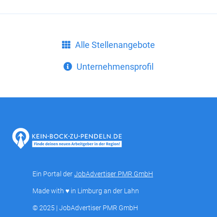
Alle Stellenangebote
Unternehmensprofil
Ein Portal der
JobAdvertiser PMR GmbH
Made with ♥ in Limburg an der Lahn
© 2025 | JobAdvertiser PMR GmbH