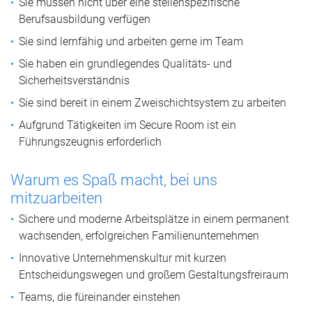
Sie müssen nicht über eine stellenspezifische
Berufsausbildung verfügen
Sie sind lernfähig und arbeiten gerne im Team
Sie haben ein grundlegendes Qualitäts- und
Sicherheitsverständnis
Sie sind bereit in einem Zweischichtsystem zu arbeiten
Aufgrund Tätigkeiten im Secure Room ist ein
Führungszeugnis erforderlich
Warum es Spaß macht, bei uns
mitzuarbeiten
Sichere und moderne Arbeitsplätze in einem permanent
wachsenden, erfolgreichen Familienunternehmen
Innovative Unternehmenskultur mit kurzen
Entscheidungswegen und großem Gestaltungsfreiraum
Teams, die füreinander einstehen