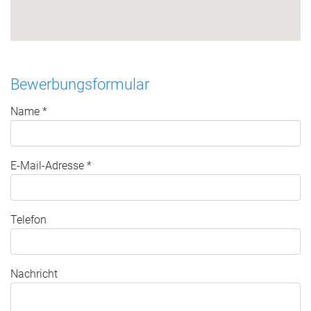
Bewerbungsformular
Name *
E-Mail-Adresse *
Telefon
Nachricht