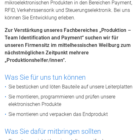
mikroelektronischen Produkten in den Bereichen Payment,
RFID, Verkehrssensorik und Steuerungselektronik. Bei uns
können Sie Entwicklung erleben.
Zur Verstärkung unseres Fachbereiches „Produktion –
Team Identification and Payment“ suchen wir für
unseren Firmensitz im mittelhessischen Weilburg zum
nächstmöglichen Zeitpunkt mehrere
„Produktionshelfer/innen“.
Was Sie für uns tun können
Sie bestücken und löten Bauteile auf unsere Leiterplatten
Sie montieren, programmieren und prüfen unsere
elektronischen Produkte
Sie montieren und verpacken das Endprodukt
Was Sie dafür mitbringen sollten