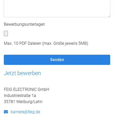
Bewerbungsunterlagen
Max. 10 PDF Dateien (max. Größe jeweils 5MB)
Jetzt bewerben
FEIG ELECTRONIC GmbH
Industriestraße 1a
35781 Weilburg/Lahn
karriere@feig.de