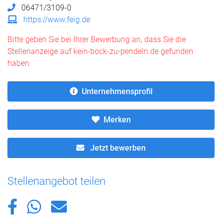
06471/3109-0
https://www.feig.de
Bitte geben Sie bei Ihrer Bewerbung an, dass Sie die
Stellenanzeige auf kein-bock-zu-pendeln.de gefunden
haben.
Unternehmensprofil
Merken
Jetzt bewerben
Stellenangebot teilen