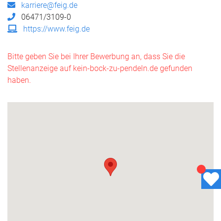
karriere@feig.de
06471/3109-0
https://www.feig.de
Bitte geben Sie bei Ihrer Bewerbung an, dass Sie die
Stellenanzeige auf kein-bock-zu-pendeln.de gefunden
haben.