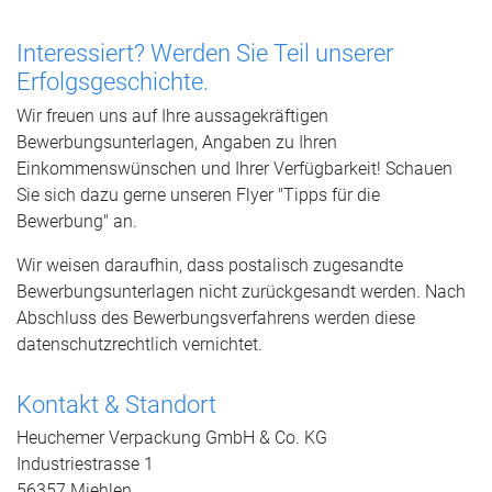
Interessiert? Werden Sie Teil unserer
Erfolgsgeschichte.
Wir freuen uns auf Ihre aussagekräftigen
Bewerbungsunterlagen, Angaben zu Ihren
Einkommenswünschen und Ihrer Verfügbarkeit! Schauen
Sie sich dazu gerne unseren Flyer "Tipps für die
Bewerbung" an.
Wir weisen daraufhin, dass postalisch zugesandte
Bewerbungsunterlagen nicht zurückgesandt werden. Nach
Abschluss des Bewerbungsverfahrens werden diese
datenschutzrechtlich vernichtet.
Kontakt & Standort
Heuchemer Verpackung GmbH & Co. KG
Industriestrasse 1
56357 Miehlen