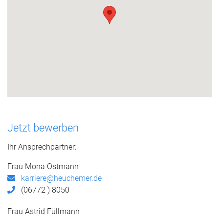
Jetzt bewerben
Ihr Ansprechpartner:
Frau Mona Ostmann
karriere@heuchemer.de
(06772 ) 8050
Frau Astrid Füllmann