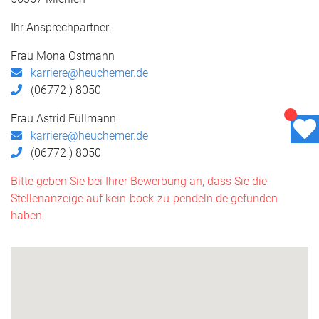
Ihr Ansprechpartner:
Frau Mona Ostmann
karriere@heuchemer.de
(06772 ) 8050
Frau Astrid Füllmann
karriere@heuchemer.de
(06772 ) 8050
Bitte geben Sie bei Ihrer Bewerbung an, dass Sie die
Stellenanzeige auf kein-bock-zu-pendeln.de gefunden
haben.