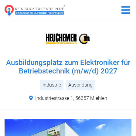
Ausbildungsplatz zum Elektroniker für
Betriebstechnik (m/w/d) 2027
Industrie
Ausbildung
Industriestrasse 1, 56357 Miehlen