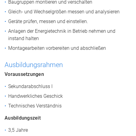
Baugruppen montieren und verschalten
Gleich- und Wechselgrößen messen und analysieren
Geräte prüfen, messen und einstellen.
Anlagen der Energietechnik in Betrieb nehmen und
instand halten
Montagearbeiten vorbereiten und abschließen
Ausbildungsrahmen
Voraussetzungen
Sekundarabschluss I
Handwerkliches Geschick
Technisches Verständnis
Ausbildungszeit
3,5 Jahre