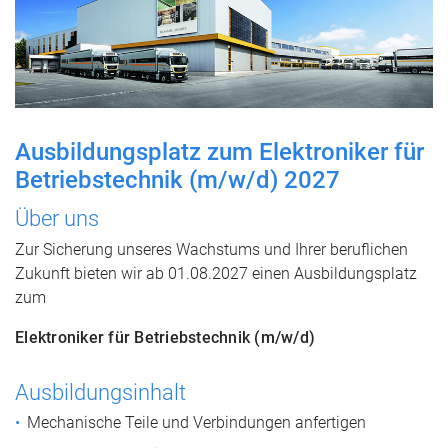
Ausbildungsplatz zum Elektroniker für
Betriebstechnik (m/w/d) 2027
Über uns
Zur Sicherung unseres Wachstums und Ihrer beruflichen
Zukunft bieten wir ab 01.08.2027 einen Ausbildungsplatz
zum
Elektroniker für Betriebstechnik (m/w/d)
Ausbildungsinhalt
Mechanische Teile und Verbindungen anfertigen