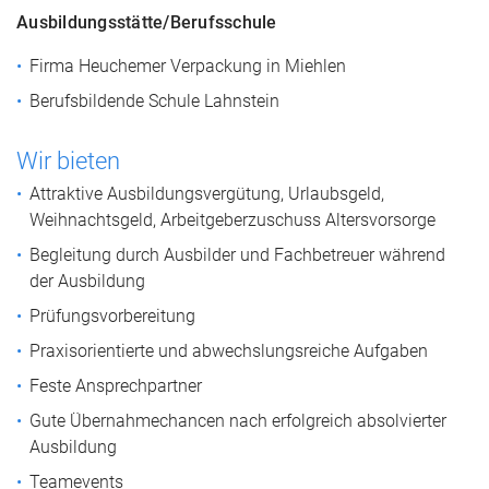
Ausbildungsstätte/Berufsschule
Firma Heuchemer Verpackung in Miehlen
Berufsbildende Schule Lahnstein
Wir bieten
Attraktive Ausbildungsvergütung, Urlaubsgeld,
Weihnachtsgeld, Arbeitgeberzuschuss Altersvorsorge
Begleitung durch Ausbilder und Fachbetreuer während
der Ausbildung
Prüfungsvorbereitung
Praxisorientierte und abwechslungsreiche Aufgaben
Feste Ansprechpartner
Gute Übernahmechancen nach erfolgreich absolvierter
Ausbildung
Teamevents