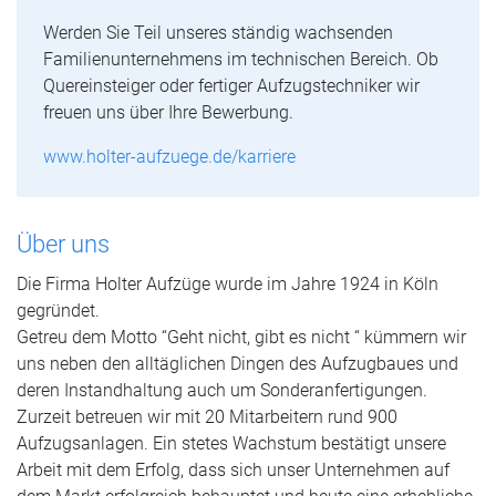
Werden Sie Teil unseres ständig wachsenden
Familienunternehmens im technischen Bereich. Ob
Quereinsteiger oder fertiger Aufzugstechniker wir
freuen uns über Ihre Bewerbung.
www.holter-aufzuege.de/karriere
Über uns
Die Firma Holter Aufzüge wurde im Jahre 1924 in Köln
gegründet.
Getreu dem Motto “Geht nicht, gibt es nicht “ kümmern wir
uns neben den alltäglichen Dingen des Aufzugbaues und
deren Instandhaltung auch um Sonderanfertigungen.
Zurzeit betreuen wir mit 20 Mitarbeitern rund 900
Aufzugsanlagen. Ein stetes Wachstum bestätigt unsere
Arbeit mit dem Erfolg, dass sich unser Unternehmen auf