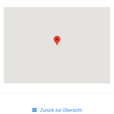
Zurück zur Übersicht