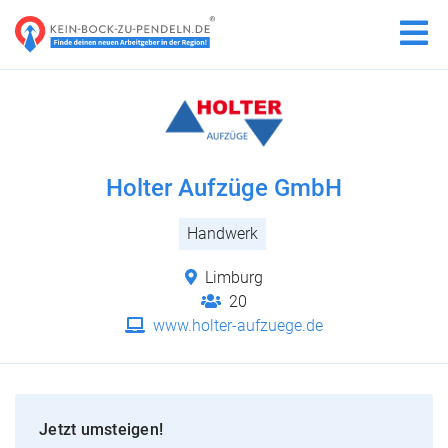
Holter Aufzüge GmbH
Handwerk
Limburg
20
www.holter-aufzuege.de
Jetzt umsteigen!