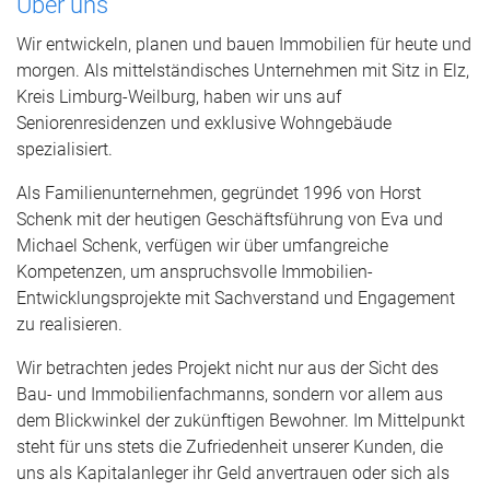
Über uns
Wir entwickeln, planen und bauen Immobilien für heute und
morgen. Als mittelständisches Unternehmen mit Sitz in Elz,
Kreis Limburg-Weilburg, haben wir uns auf
Seniorenresidenzen und exklusive Wohngebäude
spezialisiert.
Als Familienunternehmen, gegründet 1996 von Horst
Schenk mit der heutigen Geschäftsführung von Eva und
Michael Schenk, verfügen wir über umfangreiche
Kompetenzen, um anspruchsvolle Immobilien-
Entwicklungsprojekte mit Sachverstand und Engagement
zu realisieren.
Wir betrachten jedes Projekt nicht nur aus der Sicht des
Bau- und Immobilienfachmanns, sondern vor allem aus
dem Blickwinkel der zukünftigen Bewohner. Im Mittelpunkt
steht für uns stets die Zufriedenheit unserer Kunden, die
uns als Kapitalanleger ihr Geld anvertrauen oder sich als