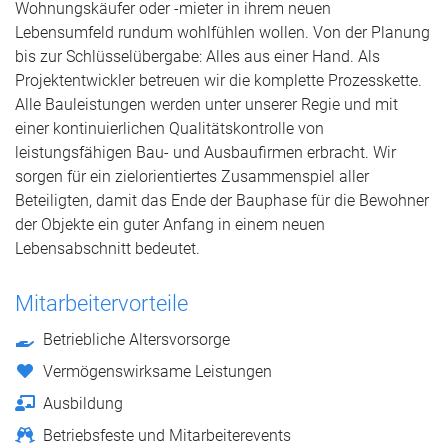
Wohnungskäufer oder -mieter in ihrem neuen
Lebensumfeld rundum wohlfühlen wollen. Von der Planung
bis zur Schlüsselübergabe: Alles aus einer Hand. Als
Projektentwickler betreuen wir die komplette Prozesskette.
Alle Bauleistungen werden unter unserer Regie und mit
einer kontinuierlichen Qualitätskontrolle von
leistungsfähigen Bau- und Ausbaufirmen erbracht. Wir
sorgen für ein zielorientiertes Zusammenspiel aller
Beteiligten, damit das Ende der Bauphase für die Bewohner
der Objekte ein guter Anfang in einem neuen
Lebensabschnitt bedeutet.
Mitarbeitervorteile
Betriebliche Altersvorsorge
Vermögenswirksame Leistungen
Ausbildung
Betriebsfeste und Mitarbeiterevents