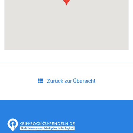
Zurück zur Übersicht