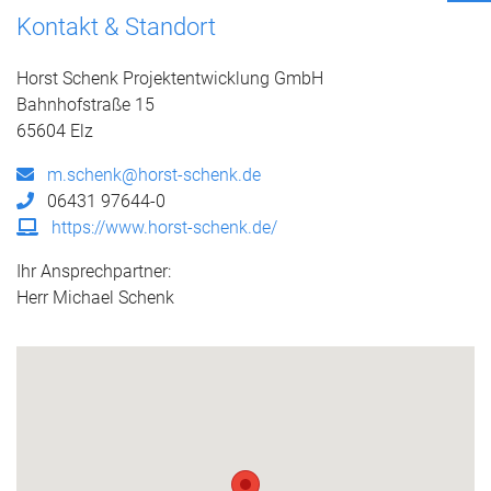
Kontakt & Standort
Horst Schenk Projektentwicklung GmbH
Bahnhofstraße 15
65604 Elz
m.schenk@horst-schenk.de
06431 97644-0
https://www.horst-schenk.de/
Ihr Ansprechpartner:
Herr Michael Schenk