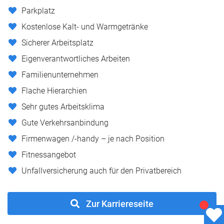
Parkplatz
Kostenlose Kalt- und Warmgetränke
Sicherer Arbeitsplatz
Eigenverantwortliches Arbeiten
Familienunternehmen
Flache Hierarchien
Sehr gutes Arbeitsklima
Gute Verkehrsanbindung
Firmenwagen /-handy – je nach Position
Fitnessangebot
Unfallversicherung auch für den Privatbereich
Zur Karriereseite