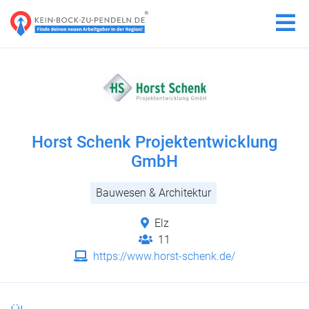
Horst Schenk Projektentwicklung
GmbH
Bauwesen & Architektur
Elz
11
https://www.horst-schenk.de/