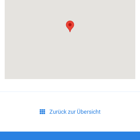
Zurück zur Übersicht