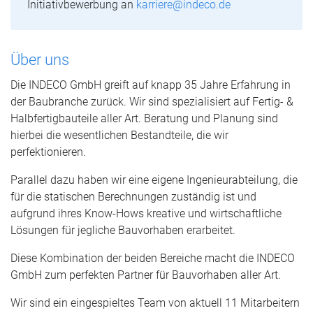
Initiativbewerbung an
karriere@indeco.de
Über uns
Die INDECO GmbH greift auf knapp 35 Jahre Erfahrung in
der Baubranche zurück. Wir sind spezialisiert auf Fertig- &
Halbfertigbauteile aller Art. Beratung und Planung sind
hierbei die wesentlichen Bestandteile, die wir
perfektionieren.
Parallel dazu haben wir eine eigene Ingenieurabteilung, die
für die statischen Berechnungen zuständig ist und
aufgrund ihres Know-Hows kreative und wirtschaftliche
Lösungen für jegliche Bauvorhaben erarbeitet.
Diese Kombination der beiden Bereiche macht die INDECO
GmbH zum perfekten Partner für Bauvorhaben aller Art.
Wir sind ein eingespieltes Team von aktuell 11 Mitarbeitern