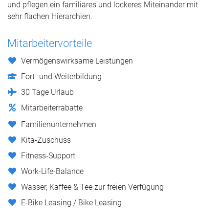
und pflegen ein familiäres und lockeres Miteinander mit
sehr flachen Hierarchien.
Mitarbeitervorteile
Vermögenswirksame Leistungen
Fort- und Weiterbildung
30 Tage Urlaub
Mitarbeiterrabatte
Familienunternehmen
Kita-Zuschuss
Fitness-Support
Work-Life-Balance
Wasser, Kaffee & Tee zur freien Verfügung
E-Bike Leasing / Bike Leasing