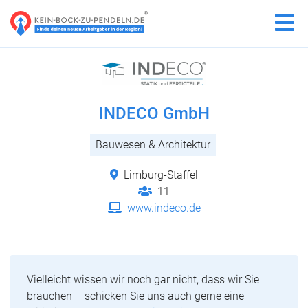
INDECO GmbH
Bauwesen & Architektur
Limburg-Staffel
11
www.indeco.de
Vielleicht wissen wir noch gar nicht, dass wir Sie
brauchen – schicken Sie uns auch gerne eine