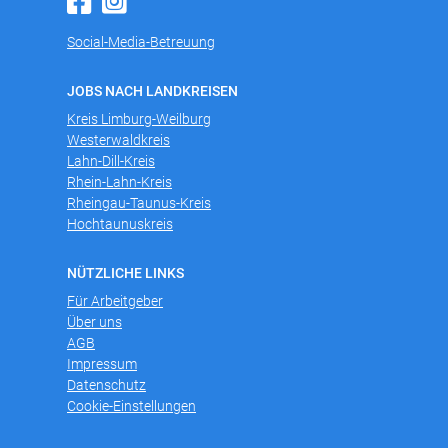
Social-Media-Betreuung
JOBS NACH LANDKREISEN
Kreis Limburg-Weilburg
Westerwaldkreis
Lahn-Dill-Kreis
Rhein-Lahn-Kreis
Rheingau-Taunus-Kreis
Hochtaunuskreis
NÜTZLICHE LINKS
Für Arbeitgeber
Über uns
AGB
Impressum
Datenschutz
Cookie-Einstellungen