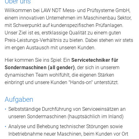
Über uns
Willkommen bei LAW NDT Mess- und Prüfsysteme GmbH,
einem innovativen Unternehmen im Maschinenbau Sektor,
mit Schwerpunkt auf kundenspezifischen Prüfanlagen.
Unser Ziel ist es, erstklassige Qualität zu einem guten
Preis-Leistungs-Verhältnis zu bieten. Dabei stehen wir stets
im engen Austausch mit unseren Kunden.
Hier kommen Sie ins Spiel: Ein
Servicetechniker für
Sondermaschinen (all gender)
, der sich in unserem
dynamischen Team wohlfühlt, die eigenen Stärken
einbringt und unsere Kunden "Hands-on" unterstützt.
Aufgaben
Selbstständige Durchführung von Serviceeinsätzen an
unseren Sondermaschinen (hauptsächlich im Inland)
Analyse und Behebung technischer Störungen sowie
Inbetriebnahme neuer Maschinen, beim Kunden vor Ort