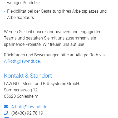
weniger Pendelzeit
Flexibilität bei der Gestaltung Ihres Arbeitsplatzes und
Arbeitsablaufs
Werden Sie Teil unseres innovativen und engagierten
Teams und gestalten Sie mit uns zusammen viele
spannende Projekte! Wir freuen uns auf Sie!
Rückfragen und Bewerbungen bitte an Allegra Roth via
A.Roth@law-ndt.de
.
Kontakt & Standort
LAW NDT Mess- und Prüfsysteme GmbH
Sommerauweg 12
65623 Schiesheim
A.Roth@law-ndt.de
(06430) 92 78 19