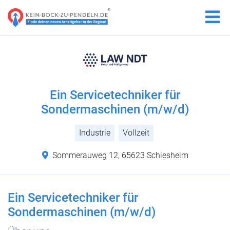
Ein Servicetechniker für
Sondermaschinen (m/w/d)
Industrie
Vollzeit
Sommerauweg 12, 65623 Schiesheim
Ein Servicetechniker für
Sondermaschinen (m/w/d)