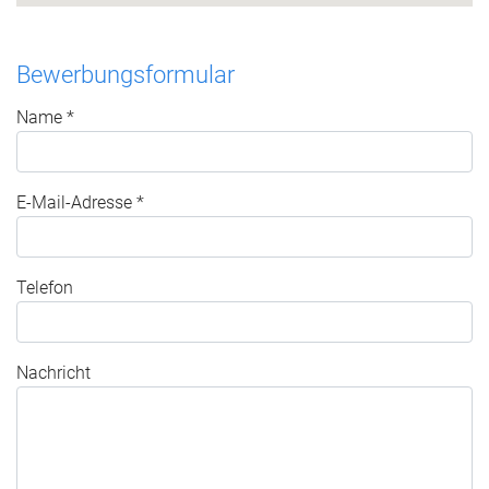
Bewerbungsformular
Name *
E-Mail-Adresse *
Telefon
Nachricht