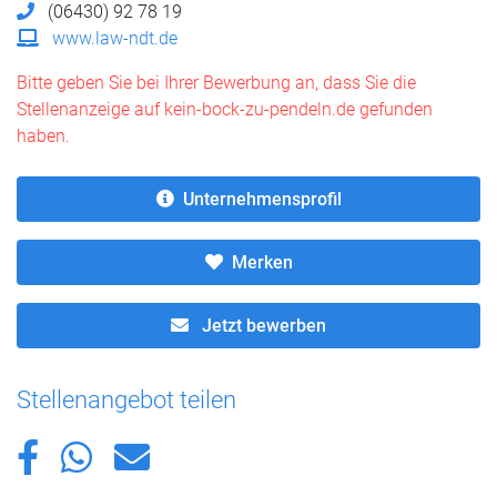
(06430) 92 78 19
www.law-ndt.de
Bitte geben Sie bei Ihrer Bewerbung an, dass Sie die
Stellenanzeige auf kein-bock-zu-pendeln.de gefunden
haben.
Unternehmensprofil
Merken
Jetzt bewerben
Stellenangebot teilen