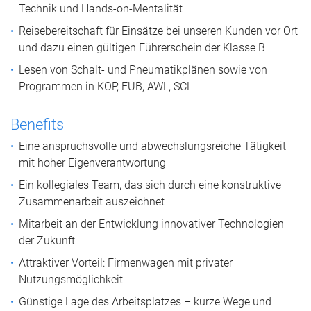
Technik und Hands-on-Mentalität
Reisebereitschaft für Einsätze bei unseren Kunden vor Ort
und dazu einen gültigen Führerschein der Klasse B
Lesen von Schalt- und Pneumatikplänen sowie von
Programmen in KOP, FUB, AWL, SCL
Benefits
Eine anspruchsvolle und abwechslungsreiche Tätigkeit
mit hoher Eigenverantwortung
Ein kollegiales Team, das sich durch eine konstruktive
Zusammenarbeit auszeichnet
Mitarbeit an der Entwicklung innovativer Technologien
der Zukunft
Attraktiver Vorteil: Firmenwagen mit privater
Nutzungsmöglichkeit
Günstige Lage des Arbeitsplatzes – kurze Wege und