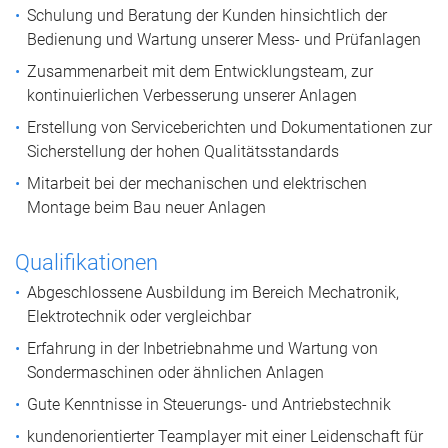
Schulung und Beratung der Kunden hinsichtlich der
Bedienung und Wartung unserer Mess- und Prüfanlagen
Zusammenarbeit mit dem Entwicklungsteam, zur
kontinuierlichen Verbesserung unserer Anlagen
Erstellung von Serviceberichten und Dokumentationen zur
Sicherstellung der hohen Qualitätsstandards
Mitarbeit bei der mechanischen und elektrischen
Montage beim Bau neuer Anlagen
Qualifikationen
Abgeschlossene Ausbildung im Bereich Mechatronik,
Elektrotechnik oder vergleichbar
Erfahrung in der Inbetriebnahme und Wartung von
Sondermaschinen oder ähnlichen Anlagen
Gute Kenntnisse in Steuerungs- und Antriebstechnik
kundenorientierter Teamplayer mit einer Leidenschaft für