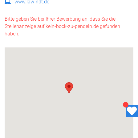
www.law-ndt.de
Bitte geben Sie bei Ihrer Bewerbung an, dass Sie die
Stellenanzeige auf kein-bock-zu-pendeln.de gefunden
haben.