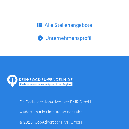
Alle Stellenangebote
Unternehmensprofil
Ein Portal der
JobAdvertiser PMR GmbH
Made with ♥ in Limburg an der Lahn
© 2025 | JobAdvertiser PMR GmbH