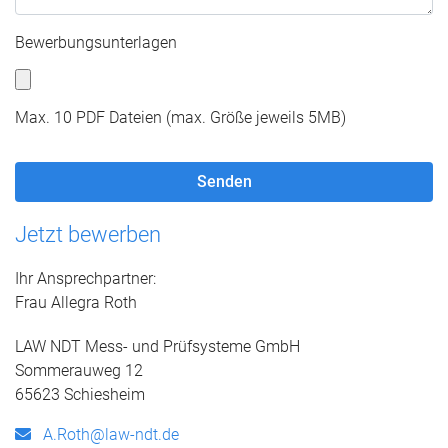
Bewerbungsunterlagen
Max. 10 PDF Dateien (max. Größe jeweils 5MB)
Jetzt bewerben
Ihr Ansprechpartner:
Frau Allegra Roth
LAW NDT Mess- und Prüfsysteme GmbH
Sommerauweg 12
65623 Schiesheim
A.Roth@law-ndt.de