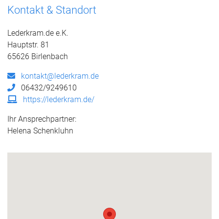
Kontakt & Standort
Lederkram.de e.K.
Hauptstr. 81
65626 Birlenbach
kontakt@lederkram.de
06432/9249610
https://lederkram.de/
Ihr Ansprechpartner:
Helena Schenkluhn