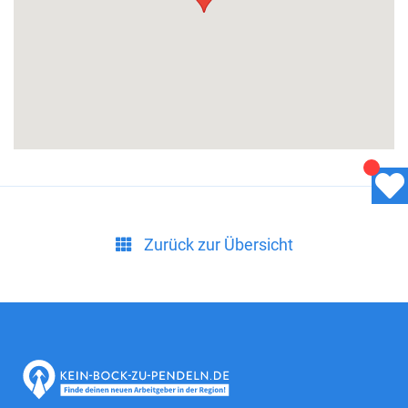
Zurück zur Übersicht