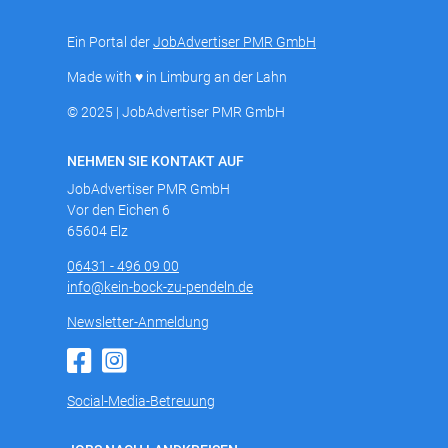
Ein Portal der
JobAdvertiser PMR GmbH
Made with ♥ in Limburg an der Lahn
© 2025 | JobAdvertiser PMR GmbH
NEHMEN SIE KONTAKT AUF
JobAdvertiser PMR GmbH
Vor den Eichen 6
65604 Elz
06431 - 496 09 00
info@kein-bock-zu-pendeln.de
Newsletter-Anmeldung
Social-Media-Betreuung