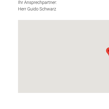
Ihr Ansprechpartner:
Herr Guido Schwarz