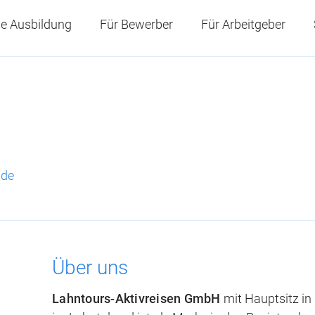
e Ausbildung
Für Bewerber
Für Arbeitgeber
.de
Über uns
Lahntours-Aktivreisen GmbH
mit Hauptsitz in 