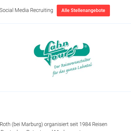
Social Media Recruiting
Alle Stellenangebote
Roth (bei Marburg) organisiert seit 1984 Reisen