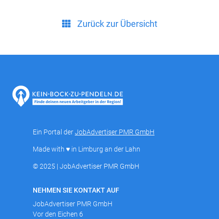
Zurück zur Übersicht
Ein Portal der
JobAdvertiser PMR GmbH
Made with ♥ in Limburg an der Lahn
© 2025 | JobAdvertiser PMR GmbH
NEHMEN SIE KONTAKT AUF
JobAdvertiser PMR GmbH
Vor den Eichen 6