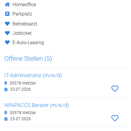
Homeoffice
Parkplatz
Betriebsarzt
Jobticket
E-Auto-Leasing
Offene Stellen (5)
IT-Administrator (m/w/d)
35578 Wetzlar
25.07.2026
WINPACCS Berater (m/w/d)
35578 Wetzlar
25.07.2026