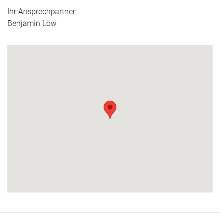
Ihr Ansprechpartner:
Benjamin Löw