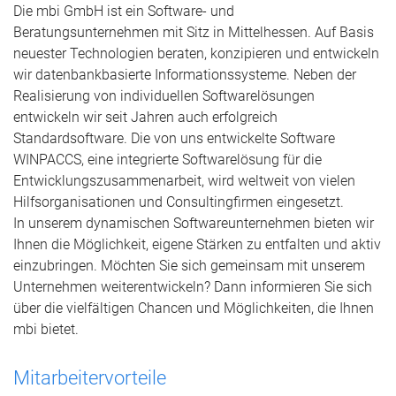
Die mbi GmbH ist ein Software- und
Beratungsunternehmen mit Sitz in Mittelhessen. Auf Basis
neuester Technologien beraten, konzipieren und entwickeln
wir datenbankbasierte Informationssysteme. Neben der
Realisierung von individuellen Softwarelösungen
entwickeln wir seit Jahren auch erfolgreich
Standardsoftware. Die von uns entwickelte Software
WINPACCS, eine integrierte Softwarelösung für die
Entwicklungszusammenarbeit, wird weltweit von vielen
Hilfsorganisationen und Consultingfirmen eingesetzt.
In unserem dynamischen Softwareunternehmen bieten wir
Ihnen die Möglichkeit, eigene Stärken zu entfalten und aktiv
einzubringen. Möchten Sie sich gemeinsam mit unserem
Unternehmen weiterentwickeln? Dann informieren Sie sich
über die vielfältigen Chancen und Möglichkeiten, die Ihnen
mbi bietet.
Mitarbeitervorteile