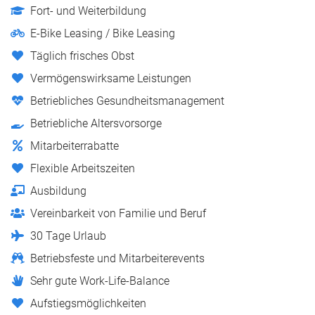
Fort- und Weiterbildung
E-Bike Leasing / Bike Leasing
Täglich frisches Obst
Vermögenswirksame Leistungen
Betriebliches Gesundheitsmanagement
Betriebliche Altersvorsorge
Mitarbeiterrabatte
Flexible Arbeitszeiten
Ausbildung
Vereinbarkeit von Familie und Beruf
30 Tage Urlaub
Betriebsfeste und Mitarbeiterevents
Sehr gute Work-Life-Balance
Aufstiegsmöglichkeiten