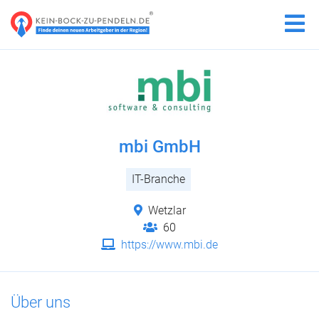
mbi GmbH
IT-Branche
Wetzlar
60
https://www.mbi.de
Über uns