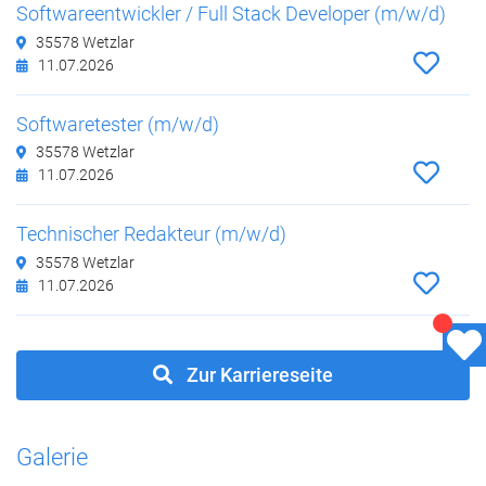
Softwareentwickler / Full Stack Developer (m/w/d)
35578 Wetzlar
11.07.2026
Softwaretester (m/w/d)
35578 Wetzlar
11.07.2026
Technischer Redakteur (m/w/d)
35578 Wetzlar
11.07.2026
Zur Karriereseite
Galerie