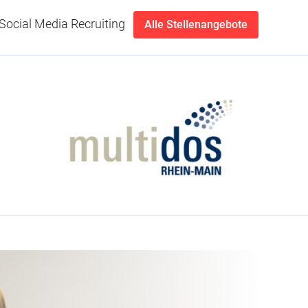
Social Media Recruiting
Alle Stellenangebote