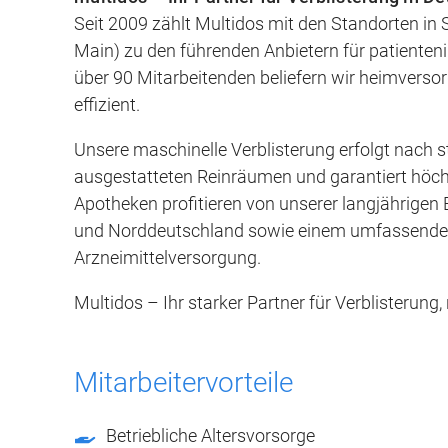
Seit 2009 zählt Multidos mit den Standorten i
Main) zu den führenden Anbietern für patienteni
über 90 Mitarbeitenden beliefern wir heimvers
effizient.
Unsere maschinelle Verblisterung erfolgt nach 
ausgestatteten Reinräumen und garantiert höchs
Apotheken profitieren von unserer langjährigen
und Norddeutschland sowie einem umfassenden S
Arzneimittelversorgung.
Multidos – Ihr starker Partner für Verblisterung
Mitarbeitervorteile
Betriebliche Altersvorsorge