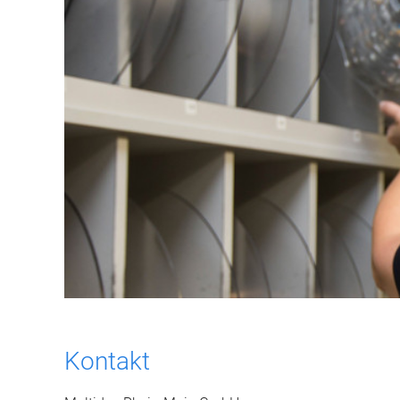
Kontakt