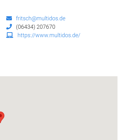
fritsch@multidos.de
(06434) 207670
https://www.multidos.de/