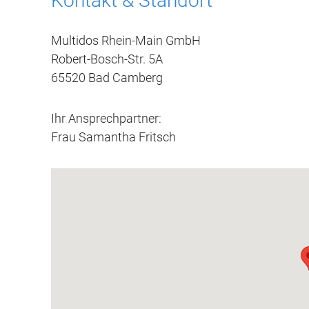
Kontakt & Standort
Multidos Rhein-Main GmbH
Robert-Bosch-Str. 5A
65520 Bad Camberg
Ihr Ansprechpartner:
Frau Samantha Fritsch