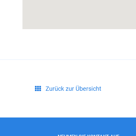
Zurück zur Übersicht