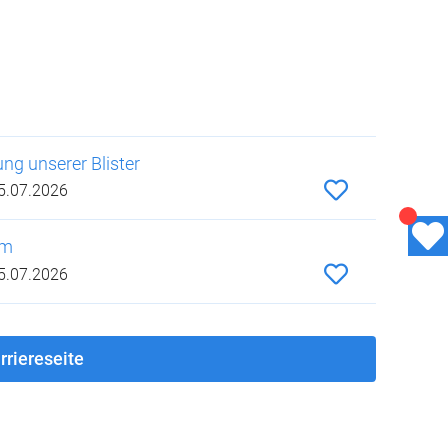
ng unserer Blister
5.07.2026
um
5.07.2026
rriereseite