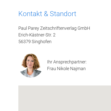
Kontakt & Standort
Paul Parey Zeitschriftenverlag GmbH
Erich-Kästner-Str. 2
56379 Singhofen
Ihr Ansprechpartner:
Frau Nikole Najman