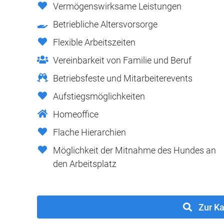
Vermögenswirksame Leistungen
Betriebliche Altersvorsorge
Flexible Arbeitszeiten
Vereinbarkeit von Familie und Beruf
Betriebsfeste und Mitarbeiterevents
Aufstiegsmöglichkeiten
Homeoffice
Flache Hierarchien
Möglichkeit der Mitnahme des Hundes an
den Arbeitsplatz
Zur Ka