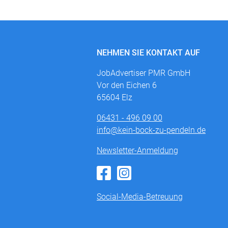
NEHMEN SIE KONTAKT AUF
JobAdvertiser PMR GmbH
Vor den Eichen 6
65604 Elz
06431 - 496 09 00
info@kein-bock-zu-pendeln.de
Newsletter-Anmeldung
Social-Media-Betreuung