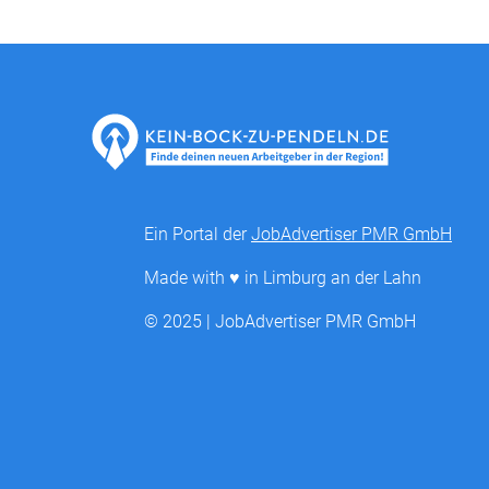
Ein Portal der
JobAdvertiser PMR GmbH
Made with ♥ in Limburg an der Lahn
© 2025 | JobAdvertiser PMR GmbH