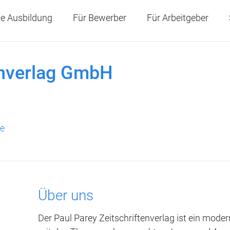
e Ausbildung
Für Bewerber
Für Arbeitgeber
enverlag GmbH
e
Über uns
Der Paul Parey Zeitschriftenverlag ist ein mode