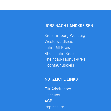
JOBS NACH LANDKREISEN
Kreis Limburg-Weilburg
Westerwaldkreis
Lahn-Dill-Kreis
Rhein-Lahn-Kreis
Rheingau-Taunus-Kreis
Hochtaunuskreis
NÜTZLICHE LINKS
Für Arbeitgeber
Über uns
AGB
Impressum