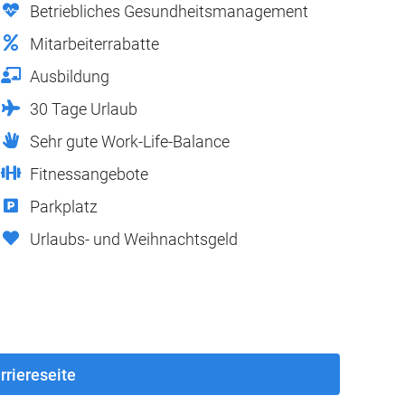
Betriebliches Gesundheitsmanagement
Mitarbeiterrabatte
Ausbildung
30 Tage Urlaub
Sehr gute Work-Life-Balance
Fitnessangebote
Parkplatz
Urlaubs- und Weihnachtsgeld
rriereseite