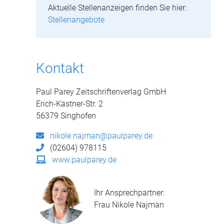
Aktuelle Stellenanzeigen finden Sie hier:
Stellenangebote
Kontakt
Paul Parey Zeitschriftenverlag GmbH
Erich-Kästner-Str. 2
56379 Singhofen
nikole.najman@paulparey.de
(02604) 978115
www.paulparey.de
Ihr Ansprechpartner:
Frau Nikole Najman