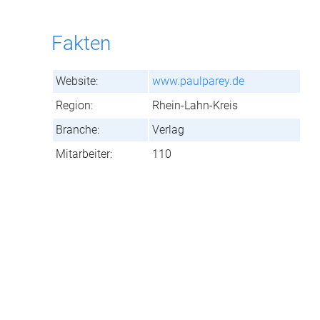
Fakten
Website:
www.paulparey.de
Region:
Rhein-Lahn-Kreis
Branche:
Verlag
Mitarbeiter:
110