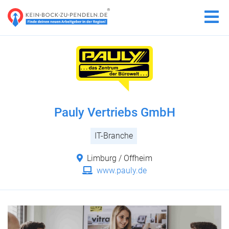
Pauly Vertriebs GmbH
IT-Branche
Limburg / Offheim
www.pauly.de