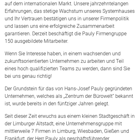
auf dem internationalen Markt. Unsere jahrzehntelangen
Erfahrungen, das stetige Wachstum unseres Systemhauses
und Ihr Vertrauen bestätigen uns in unserer Firmenpolitik
und lassen uns eine erfolgreiche Zusammenarbeit
garantieren. Derzeit beschäftigt die Pauly Firmengruppe
150 ausgebildete Mitarbeiter.
Wenn Sie Interesse haben, in einem wachsenden und
zukunftsorientierten Unternehmen zu arbeiten und Teil
eines hoch qualifizierten Teams zu werden, dann sind Sie
bei uns genau richtig!
Der Grundstein für das von Hans-Josef Pauly gegründeten
Unternehmen, welches als „Zentrum der Bürowelt“ bekannt
ist, wurde bereits in den fünfziger Jahren gelegt.
Seit dieser Zeit erwuchs aus einem kleinen Stadtgeschäft in
der Limburger Altstadt, eine Unternehmensgruppe mit
mittlerweile 7 Firmen in Limburg, Wiesbaden, Gießen und
Frankfurt, der Herr Pauly als geschäftsführender