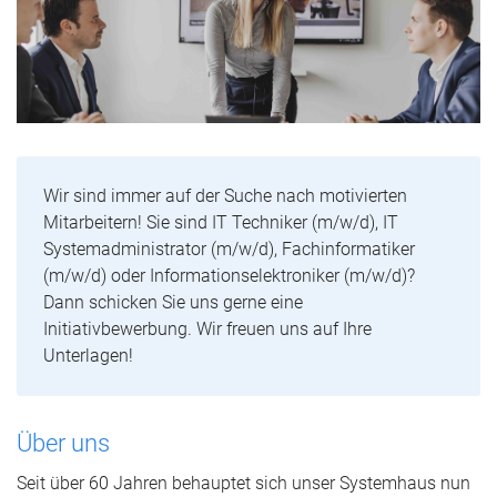
Wir sind immer auf der Suche nach motivierten
Mitarbeitern! Sie sind IT Techniker (m/w/d), IT
Systemadministrator (m/w/d), Fachinformatiker
(m/w/d) oder Informationselektroniker (m/w/d)?
Dann schicken Sie uns gerne eine
Initiativbewerbung. Wir freuen uns auf Ihre
Unterlagen!
Über uns
Seit über 60 Jahren behauptet sich unser Systemhaus nun