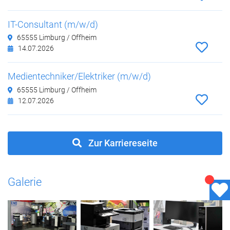
IT-Consultant (m/w/d)
65555 Limburg / Offheim
14.07.2026
Medientechniker/Elektriker (m/w/d)
65555 Limburg / Offheim
12.07.2026
Zur Karriereseite
Galerie