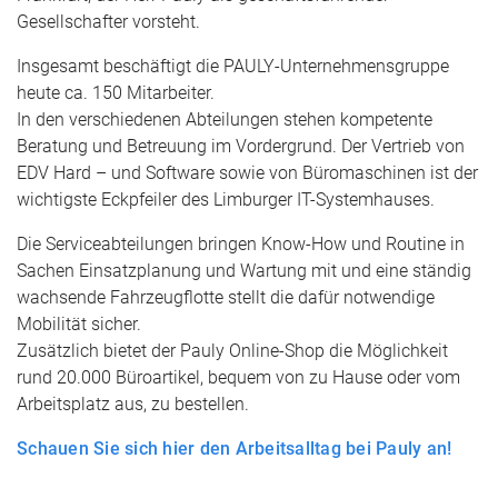
Gesellschafter vorsteht.
Insgesamt beschäftigt die PAULY-Unternehmensgruppe
heute ca. 150 Mitarbeiter.
In den verschiedenen Abteilungen stehen kompetente
Beratung und Betreuung im Vordergrund. Der Vertrieb von
EDV Hard – und Software sowie von Büromaschinen ist der
wichtigste Eckpfeiler des Limburger IT-Systemhauses.
Die Serviceabteilungen bringen Know-How und Routine in
Sachen Einsatzplanung und Wartung mit und eine ständig
wachsende Fahrzeugflotte stellt die dafür notwendige
Mobilität sicher.
Zusätzlich bietet der Pauly Online-Shop die Möglichkeit
rund 20.000 Büroartikel, bequem von zu Hause oder vom
Arbeitsplatz aus, zu bestellen.
Schauen Sie sich hier den Arbeitsalltag bei Pauly an!