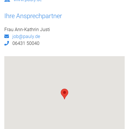
Ihre Ansprechpartner
Frau Ann-Kathrin Justi
job@pauly.de
06431 50040