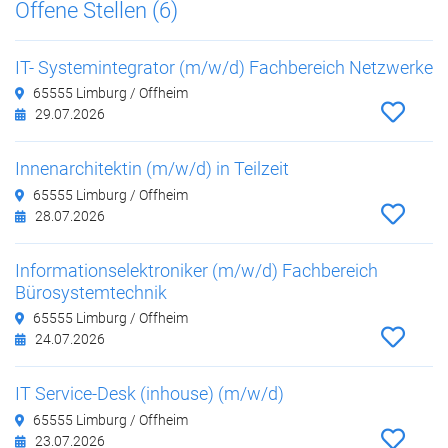
Offene Stellen (6)
IT- Systemintegrator (m/w/d) Fachbereich Netzwerke
65555 Limburg / Offheim
29.07.2026
Innenarchitektin (m/w/d) in Teilzeit
65555 Limburg / Offheim
28.07.2026
Informationselektroniker (m/w/d) Fachbereich
Bürosystemtechnik
65555 Limburg / Offheim
24.07.2026
IT Service-Desk (inhouse) (m/w/d)
65555 Limburg / Offheim
23.07.2026