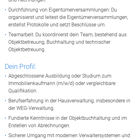
Durchführung von Eigentümerversammlungen: Du
organisierst und leitest die Eigentümerversammlungen,
erstellst Protokolle und setzt Beschlüsse um.
Teamarbeit: Du koordinierst dein Team, bestehend aus
Objektbetreuung, Buchhaltung und technischer
Objektbetreuung.
Dein Profil:
Abgeschlossene Ausbildung oder Studium zum
Immobilienkaufmann (m/w/d) oder vergleichbare
Qualifikation.
Berufserfahrung in der Hausverwaltung, insbesondere in
der WEG-Verwaltung.
Fundierte Kenntnisse in der Objektbuchhaltung und im
Erstellen von Abrechnungen.
Sicherer Umgang mit modernen Verwaltersystemen und