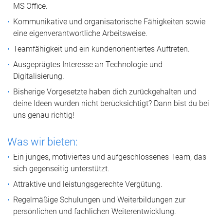
MS Office.
Kommunikative und organisatorische Fähigkeiten sowie
eine eigenverantwortliche Arbeitsweise.
Teamfähigkeit und ein kundenorientiertes Auftreten.
Ausgeprägtes Interesse an Technologie und
Digitalisierung.
Bisherige Vorgesetzte haben dich zurückgehalten und
deine Ideen wurden nicht berücksichtigt? Dann bist du bei
uns genau richtig!
Was wir bieten:
Ein junges, motiviertes und aufgeschlossenes Team, das
sich gegenseitig unterstützt.
Attraktive und leistungsgerechte Vergütung.
Regelmäßige Schulungen und Weiterbildungen zur
persönlichen und fachlichen Weiterentwicklung.