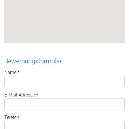
Bewerbungsformular
Name *
E-Mail-Adresse *
Telefon