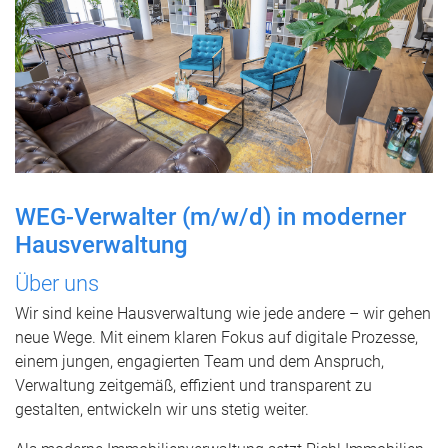
WEG-Verwalter (m/w/d) in moderner
Hausverwaltung
Über uns
Wir sind keine Hausverwaltung wie jede andere – wir gehen
neue Wege. Mit einem klaren Fokus auf digitale Prozesse,
einem jungen, engagierten Team und dem Anspruch,
Verwaltung zeitgemäß, effizient und transparent zu
gestalten, entwickeln wir uns stetig weiter.