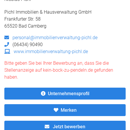
Pichl Immobilien & Hausverwaltung GmbH
Frankfurter Str. 58
65520 Bad Camberg
personal@immobilienverwaltung-pichl.de
(06434) 90490
www.immobilienverwaltung-pichl.de
Bitte geben Sie bei Ihrer Bewerbung an, dass Sie die
Stellenanzeige auf kein-bock-zu-pendeln.de gefunden
haben.
Unternehmensprofil
Merken
Jetzt bewerben