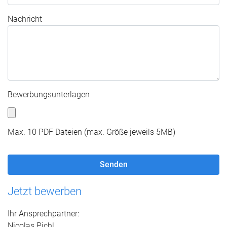
Nachricht
Bewerbungsunterlagen
Max. 10 PDF Dateien (max. Größe jeweils 5MB)
Jetzt bewerben
Ihr Ansprechpartner:
Nicolas Pichl