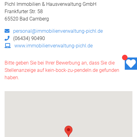
Pichl Immobilien & Hausverwaltung GmbH
Frankfurter Str. 58
65520 Bad Camberg
personal@immobilienverwaltung-pichl.de
(06434) 90490
www.immobilienverwaltung-pichl.de
Bitte geben Sie bei Ihrer Bewerbung an, dass Sie die
Stellenanzeige auf kein-bock-zu-pendeln.de gefunden
haben.