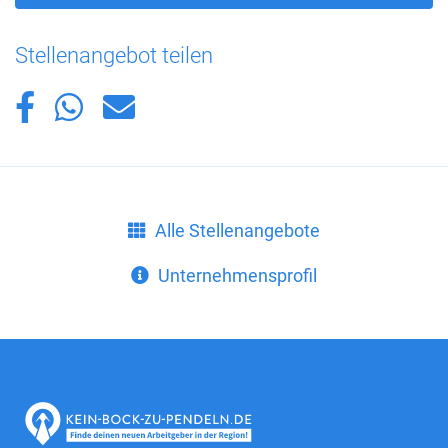
Stellenangebot teilen
Alle Stellenangebote
Unternehmensprofil