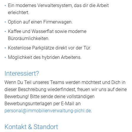
Ein modernes Verwaltersystem, das dir die Arbeit
erleichtert.
Option auf einen Firmenwagen.
Kaffee und Wasserflat sowie moderne
Büroräumlichkeiten.
Kostenlose Parkplätze direkt vor der Tür.
Möglichkeit des hybriden Arbeitens.
Interessiert?
Wenn Du Teil unseres Teams werden möchtest und Dich in
dieser Beschreibung wiederfindest, freuen wir uns auf deine
Bewerbung! Bitte sende deine vollständigen
Bewerbungsunterlagen per E-Mail an
personal@immobilienverwaltung-pichl.de
.
Kontakt & Standort