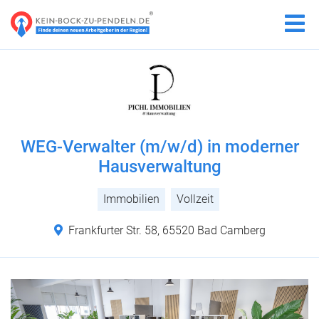
WEG-Verwalter (m/w/d) in moderner
Hausverwaltung
Immobilien
Vollzeit
Frankfurter Str. 58, 65520 Bad Camberg