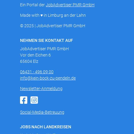
Ein Portal der
JobAdvertiser PMR GmbH
Made with ♥ in Limburg an der Lahn
© 2025 | JobAdvertiser PMR GmbH
NEHMEN SIE KONTAKT AUF
JobAdvertiser PMR GmbH
Vor den Eichen 6
65604 Elz
06431 - 496 09 00
info@kein-bock-zu-pendeln.de
Newsletter-Anmeldung
Social-Media-Betreuung
JOBS NACH LANDKREISEN