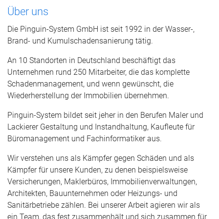
Über uns
Die Pinguin-System GmbH ist seit 1992 in der Wasser-,
Brand- und Kumulschadensanierung tätig.
An 10 Standorten in Deutschland beschäftigt das
Unternehmen rund 250 Mitarbeiter, die das komplette
Schadenmanagement, und wenn gewünscht, die
Wiederherstellung der Immobilien übernehmen.
Pinguin-System bildet seit jeher in den Berufen Maler und
Lackierer Gestaltung und Instandhaltung, Kaufleute für
Büromanagement und Fachinformatiker aus.
Wir verstehen uns als Kämpfer gegen Schäden und als
Kämpfer für unsere Kunden, zu denen beispielsweise
Versicherungen, Maklerbüros, Immobilienverwaltungen,
Architekten, Bauunternehmen oder Heizungs- und
Sanitärbetriebe zählen. Bei unserer Arbeit agieren wir als
ein Team, das fest zusammenhält und sich zusammen für