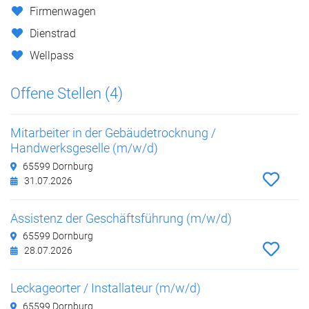
Firmenwagen
Dienstrad
Wellpass
Offene Stellen (4)
Mitarbeiter in der Gebäudetrocknung /
Handwerksgeselle (m/w/d)
65599 Dornburg
31.07.2026
Assistenz der Geschäftsführung (m/w/d)
65599 Dornburg
28.07.2026
Leckageorter / Installateur (m/w/d)
65599 Dornburg