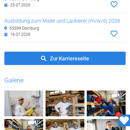
25.07.2026
Ausbildung zum Maler und Lackierer (m/w/d) 2026
65599 Dornburg
16.07.2026
Zur Karriereseite
Galerie