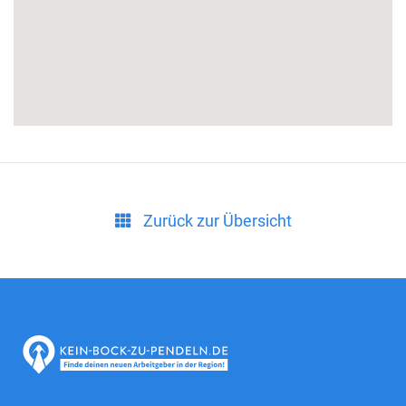
Zurück zur Übersicht