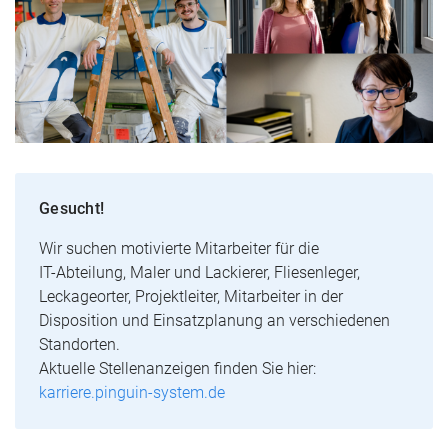
Gesucht!
Wir suchen motivierte Mitarbeiter für die
IT-Abteilung, Maler und Lackierer, Fliesenleger,
Leckageorter, Projektleiter, Mitarbeiter in der
Disposition und Einsatzplanung an verschiedenen
Standorten.
Aktuelle Stellenanzeigen finden Sie hier:
karriere.pinguin-system.de