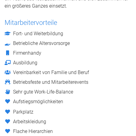
ein größeres Ganzes einsetzt.
Mitarbeitervorteile
Fort- und Weiterbildung
Betriebliche Altersvorsorge
Firmenhandy
Ausbildung
Vereinbarkeit von Familie und Beruf
Betriebsfeste und Mitarbeiterevents
Sehr gute Work-Life-Balance
Aufstiegsmöglichkeiten
Parkplatz
Arbeitskleidung
Flache Hierarchien