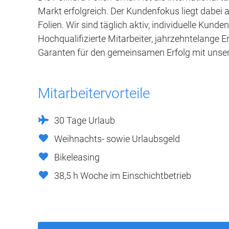
Markt erfolgreich. Der Kundenfokus liegt dabei 
Folien. Wir sind täglich aktiv, individuelle Kun
Hochqualifizierte Mitarbeiter, jahrzehntelange 
Garanten für den gemeinsamen Erfolg mit unse
Mitarbeitervorteile
30 Tage Urlaub
Weihnachts- sowie Urlaubsgeld
Bikeleasing
38,5 h Woche im Einschichtbetrieb