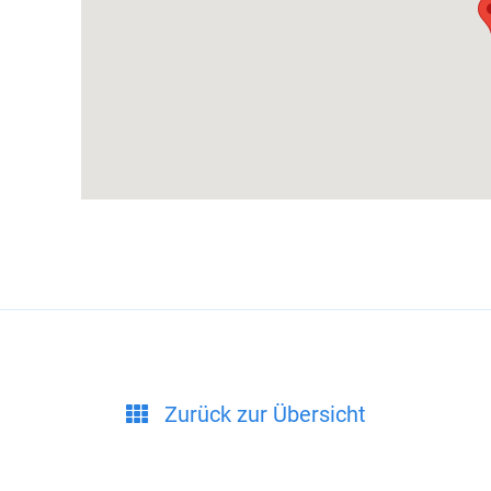
Zurück zur Übersicht