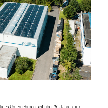
 tätiges Unternehmen seit über 30 Jahren am