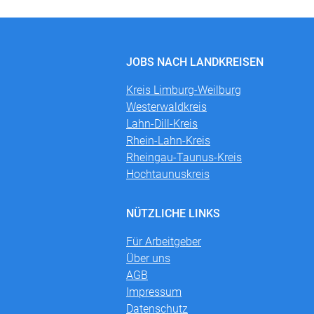
JOBS NACH LANDKREISEN
Kreis Limburg-Weilburg
Westerwaldkreis
Lahn-Dill-Kreis
Rhein-Lahn-Kreis
Rheingau-Taunus-Kreis
Hochtaunuskreis
NÜTZLICHE LINKS
Für Arbeitgeber
Über uns
AGB
Impressum
Datenschutz