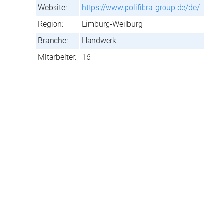
Website:
https://www.polifibra-group.de/de/
Region:
Limburg-Weilburg
Branche:
Handwerk
Mitarbeiter:
16