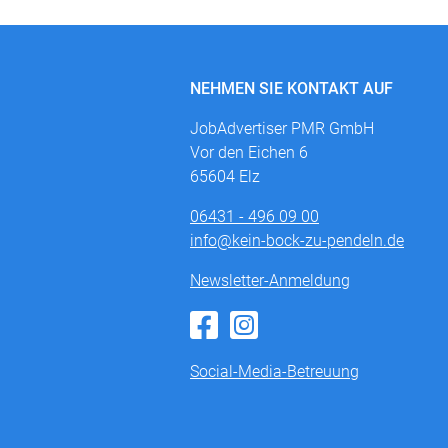
NEHMEN SIE KONTAKT AUF
JobAdvertiser PMR GmbH
Vor den Eichen 6
65604 Elz
06431 - 496 09 00
info@kein-bock-zu-pendeln.de
Newsletter-Anmeldung
Social-Media-Betreuung