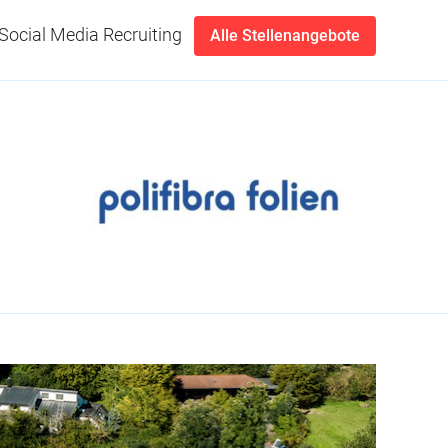
Social Media Recruiting
Alle Stellenangebote