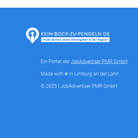
Ein Portal der
JobAdvertiser PMR GmbH
Made with ♥ in Limburg an der Lahn
© 2025 | JobAdvertiser PMR GmbH