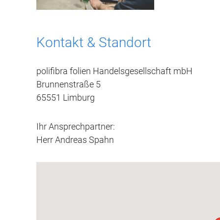
Kontakt & Standort
polifibra folien Handelsgesellschaft mbH
Brunnenstraße 5
65551 Limburg
Ihr Ansprechpartner:
Herr Andreas Spahn