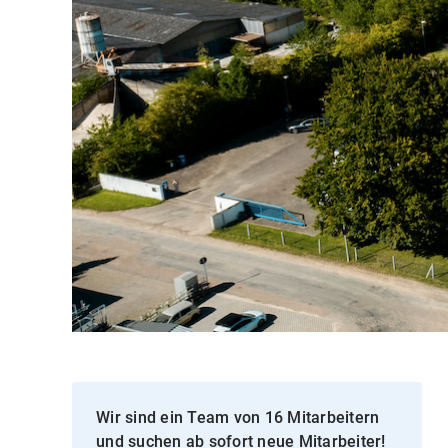
Wir sind ein Team von 16 Mitarbeitern
und suchen ab sofort neue Mitarbeiter!