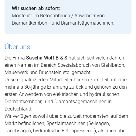
Wir suchen ab sofort:
Monteure im Betonabbruch / Anwender von
Diamantkernbohr- und Diamantsägemaschinen.
Über uns
Die Firma
Sascha Wolf B & S
hat sich seit vielen Jahren
einen Namen im Bereich Spezialabbruch von Stahlbeton,
Mauerwerk und Bruchstein etc. gemacht.
Unsere qualifizierten Mitarbeiter blicken zum Teil auf eine
mehr als 30-jährige Erfahrung zurück und gehören zu den
ersten Anwendern von elektrischen und hydraulischen
Diamantkernbohr,- und Diamantsägemaschinen in
Deutschland.
Wir verfügen sowohl über die zurzeit modernsten, auf dem
Markt befindlichen, Spezialmaschinen (Seilsägen,
Tauchsägen, hydraulische Betonpressen...), als auch über