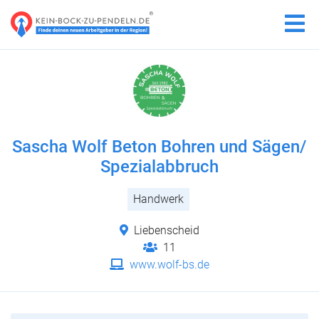
Sascha Wolf Beton Bohren und Sägen/
Spezialabbruch
Handwerk
Liebenscheid
11
www.wolf-bs.de