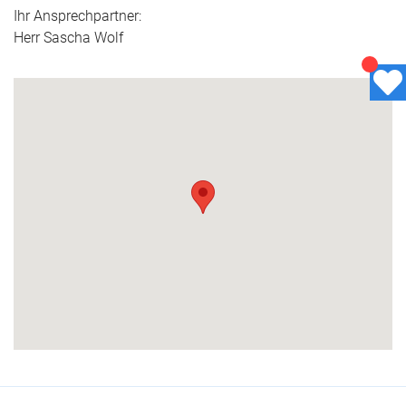
Ihr Ansprechpartner:
Herr Sascha Wolf