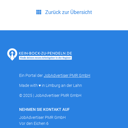
Zurück zur Übersicht
Ein Portal der
JobAdvertiser PMR GmbH
Made with ♥ in Limburg an der Lahn
© 2025 | JobAdvertiser PMR GmbH
NEHMEN SIE KONTAKT AUF
JobAdvertiser PMR GmbH
Vor den Eichen 6