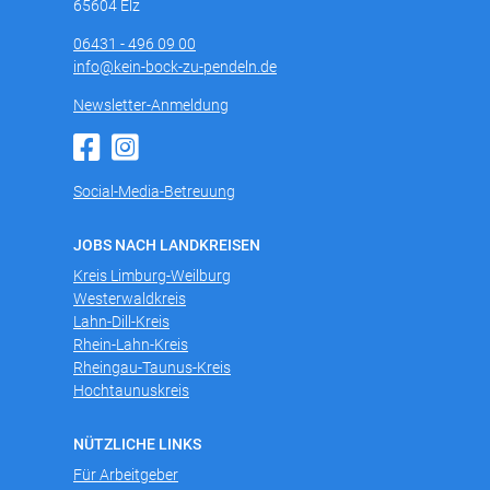
65604 Elz
06431 - 496 09 00
info@kein-bock-zu-pendeln.de
Newsletter-Anmeldung
Social-Media-Betreuung
JOBS NACH LANDKREISEN
Kreis Limburg-Weilburg
Westerwaldkreis
Lahn-Dill-Kreis
Rhein-Lahn-Kreis
Rheingau-Taunus-Kreis
Hochtaunuskreis
NÜTZLICHE LINKS
Für Arbeitgeber