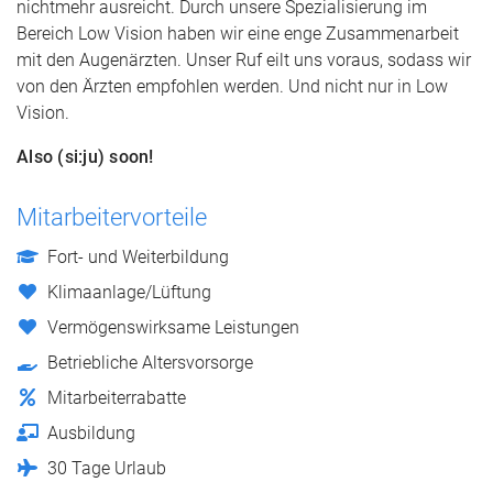
nichtmehr ausreicht. Durch unsere Spezialisierung im
Bereich Low Vision haben wir eine enge Zusammenarbeit
mit den Augenärzten. Unser Ruf eilt uns voraus, sodass wir
von den Ärzten empfohlen werden. Und nicht nur in Low
Vision.
Also (si:ju) soon!
Mitarbeitervorteile
Fort- und Weiterbildung
Klimaanlage/Lüftung
Vermögenswirksame Leistungen
Betriebliche Altersvorsorge
Mitarbeiterrabatte
Ausbildung
30 Tage Urlaub