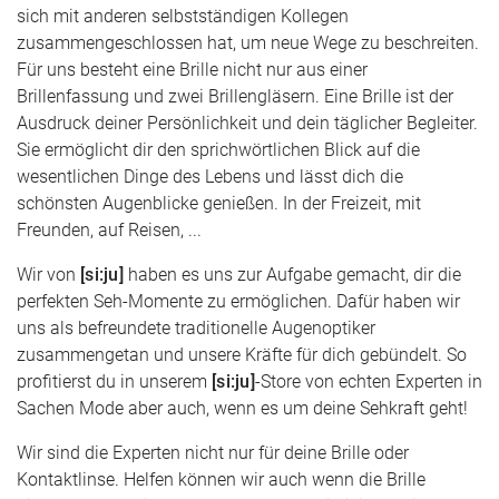
sich mit anderen selbstständigen Kollegen
zusammengeschlossen hat, um neue Wege zu beschreiten.
Für uns besteht eine Brille nicht nur aus einer
Brillenfassung und zwei Brillengläsern. Eine Brille ist der
Ausdruck deiner Persönlichkeit und dein täglicher Begleiter.
Sie ermöglicht dir den sprichwörtlichen Blick auf die
wesentlichen Dinge des Lebens und lässt dich die
schönsten Augenblicke genießen. In der Freizeit, mit
Freunden, auf Reisen, ...
Wir von
[si:ju]
haben es uns zur Aufgabe gemacht, dir die
perfekten Seh-Momente zu ermöglichen. Dafür haben wir
uns als befreundete traditionelle Augenoptiker
zusammengetan und unsere Kräfte für dich gebündelt. So
profitierst du in unserem
[si:ju]
-Store von echten Experten in
Sachen Mode aber auch, wenn es um deine Sehkraft geht!
Wir sind die Experten nicht nur für deine Brille oder
Kontaktlinse. Helfen können wir auch wenn die Brille