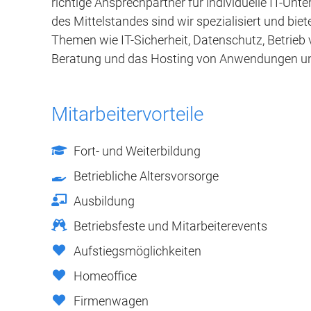
richtige Ansprechpartner für individuelle IT-Un
des Mittelstandes sind wir spezialisiert und 
Themen wie IT-Sicherheit, Datenschutz, Betrieb
Beratung und das Hosting von Anwendungen un
Mitarbeitervorteile
Fort- und Weiterbildung
Betriebliche Altersvorsorge
Ausbildung
Betriebsfeste und Mitarbeiterevents
Aufstiegsmöglichkeiten
Homeoffice
Firmenwagen