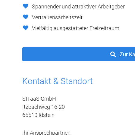
Spannender und attraktiver Arbeitgeber
Vertrauensarbeitszeit
Vielfältig ausgestatteter Freizeitraum
Zur Ka
Kontakt & Standort
SITaaS GmbH
Itzbachweg 16-20
65510 Idstein
Ihr Ansprechpartner: