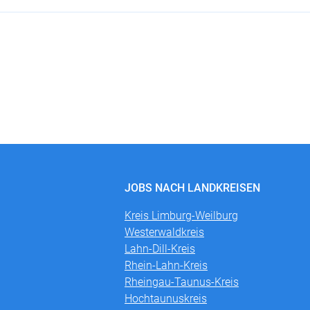
JOBS NACH LANDKREISEN
Kreis Limburg-Weilburg
Westerwaldkreis
Lahn-Dill-Kreis
Rhein-Lahn-Kreis
Rheingau-Taunus-Kreis
Hochtaunuskreis