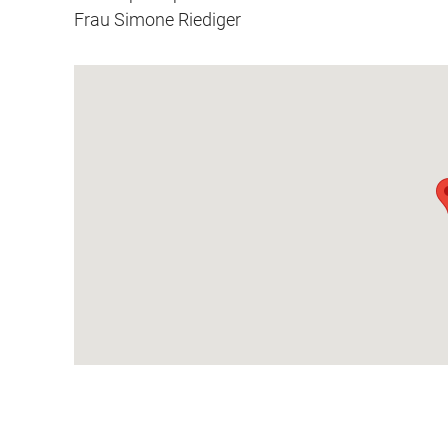
Frau Simone Riediger