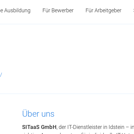
e Ausbildung
Für Bewerber
Für Arbeitgeber
/
Über uns
SITaaS GmbH
, der IT-Dienstleister in Idstein 