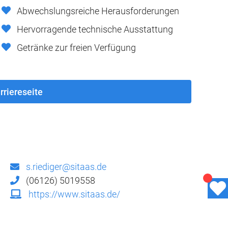
Abwechslungsreiche Herausforderungen
Hervorragende technische Ausstattung
Getränke zur freien Verfügung
rriereseite
s.riediger@sitaas.de
(06126) 5019558
https://www.sitaas.de/