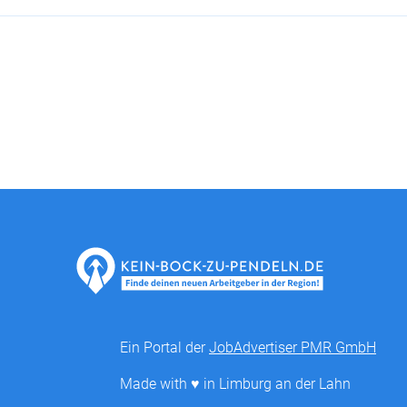
Ein Portal der
JobAdvertiser PMR GmbH
Made with ♥ in Limburg an der Lahn