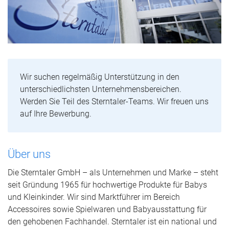
Wir suchen regelmäßig Unterstützung in den
unterschiedlichsten Unternehmensbereichen.
Werden Sie Teil des Sterntaler-Teams. Wir freuen uns
auf Ihre Bewerbung.
Über uns
Die Sterntaler GmbH – als Unternehmen und Marke – steht
seit Gründung 1965 für hochwertige Produkte für Babys
und Kleinkinder. Wir sind Marktführer im Bereich
Accessoires sowie Spielwaren und Babyausstattung für
den gehobenen Fachhandel. Sterntaler ist ein national und