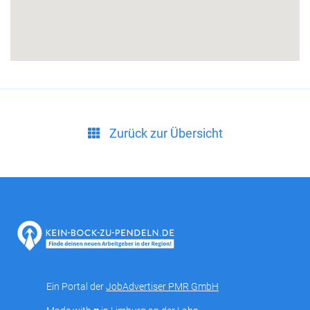
Zurück zur Übersicht
Ein Portal der
JobAdvertiser PMR GmbH