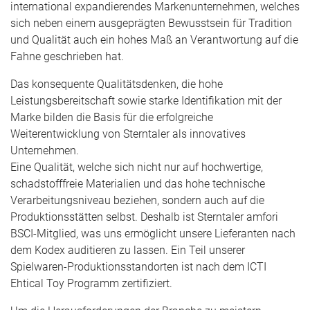
international expandierendes Markenunternehmen, welches
sich neben einem ausgeprägten Bewusstsein für Tradition
und Qualität auch ein hohes Maß an Verantwortung auf die
Fahne geschrieben hat.
Das konsequente Qualitätsdenken, die hohe
Leistungsbereitschaft sowie starke Identifikation mit der
Marke bilden die Basis für die erfolgreiche
Weiterentwicklung von Sterntaler als innovatives
Unternehmen.
Eine Qualität, welche sich nicht nur auf hochwertige,
schadstofffreie Materialien und das hohe technische
Verarbeitungsniveau beziehen, sondern auch auf die
Produktionsstätten selbst. Deshalb ist Sterntaler amfori
BSCI-Mitglied, was uns ermöglicht unsere Lieferanten nach
dem Kodex auditieren zu lassen. Ein Teil unserer
Spielwaren-Produktionsstandorten ist nach dem ICTI
Ehtical Toy Programm zertifiziert.