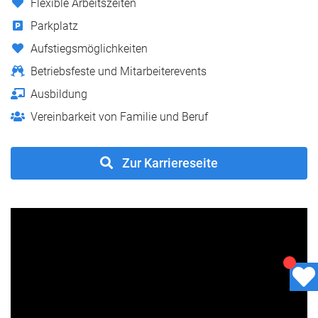
Flexible Arbeitszeiten
Parkplatz
Aufstiegsmöglichkeiten
Betriebsfeste und Mitarbeiterevents
Ausbildung
Vereinbarkeit von Familie und Beruf
Zur Karriereseite