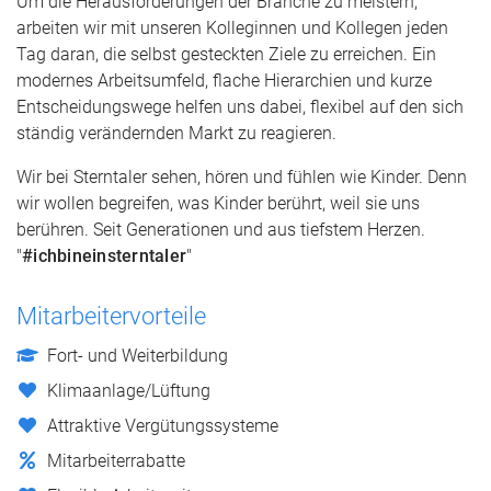
Um die Herausforderungen der Branche zu meistern,
arbeiten wir mit unseren Kolleginnen und Kollegen jeden
Tag daran, die selbst gesteckten Ziele zu erreichen. Ein
modernes Arbeitsumfeld, flache Hierarchien und kurze
Entscheidungswege helfen uns dabei, flexibel auf den sich
ständig verändernden Markt zu reagieren.
Wir bei Sterntaler sehen, hören und fühlen wie Kinder. Denn
wir wollen begreifen, was Kinder berührt, weil sie uns
berühren. Seit Generationen und aus tiefstem Herzen.
"
#ichbineinsterntaler
"
Mitarbeitervorteile
Fort- und Weiterbildung
Klimaanlage/Lüftung
Attraktive Vergütungssysteme
Mitarbeiterrabatte