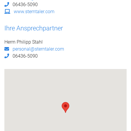
06436-5090
www.sterntaler.com
Ihre Ansprechpartner
Herrn Philipp Stahl
personal@sterntaler.com
06436-5090