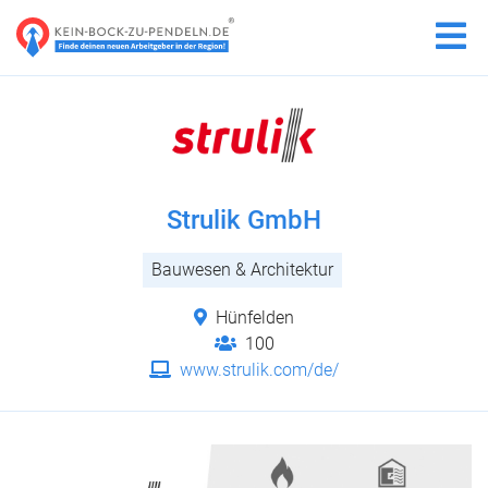
Strulik GmbH
Bauwesen & Architektur
Hünfelden
100
www.strulik.com/de/