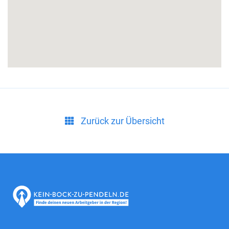
Zurück zur Übersicht