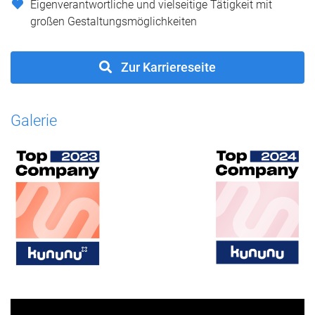
Eigenverantwortliche und vielseitige Tätigkeit mit
großen Gestaltungsmöglichkeiten
Zur Karriereseite
Galerie