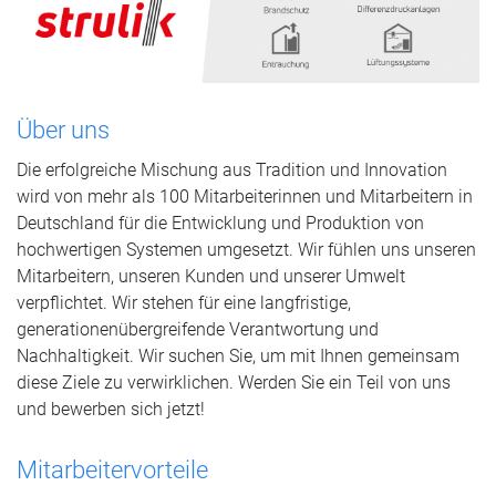
Über uns
Die erfolgreiche Mischung aus Tradition und Innovation
wird von mehr als 100 Mitarbeiterinnen und Mitarbeitern in
Deutschland für die Entwicklung und Produktion von
hochwertigen Systemen umgesetzt. Wir fühlen uns unseren
Mitarbeitern, unseren Kunden und unserer Umwelt
verpflichtet. Wir stehen für eine langfristige,
generationenübergreifende Verantwortung und
Nachhaltigkeit. Wir suchen Sie, um mit Ihnen gemeinsam
diese Ziele zu verwirklichen. Werden Sie ein Teil von uns
und bewerben sich jetzt!
Mitarbeitervorteile