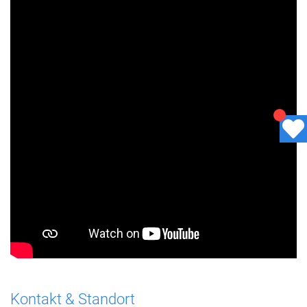
Kontakt & Standort