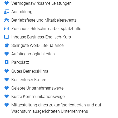
Vermögenswirksame Leistungen
Ausbildung
Betriebsfeste und Mitarbeiterevents
Zuschuss Bildschirmarbeitsplatzbrille
Inhouse Business-Englisch-Kurs
Sehr gute Work-Life-Balance
Aufstiegsmöglichkeiten
Parkplatz
Gutes Betriebsklima
Kostenloser Kaffee
Gelebte Unternehmenswerte
Kurze Kommunikationswege
Mitgestaltung eines zukunftsorientierten und auf
Wachstum ausgerichteten Unternehmens