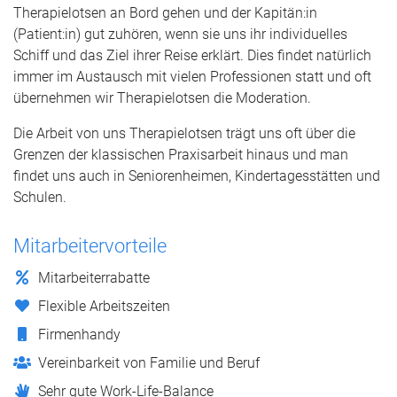
Therapielotsen an Bord gehen und der Kapitän:in
(Patient:in) gut zuhören, wenn sie uns ihr individuelles
Schiff und das Ziel ihrer Reise erklärt. Dies findet natürlich
immer im Austausch mit vielen Professionen statt und oft
übernehmen wir Therapielotsen die Moderation.
Die Arbeit von uns Therapielotsen trägt uns oft über die
Grenzen der klassischen Praxisarbeit hinaus und man
findet uns auch in Seniorenheimen, Kindertagesstätten und
Schulen.
Mitarbeitervorteile
Mitarbeiterrabatte
Flexible Arbeitszeiten
Firmenhandy
Vereinbarkeit von Familie und Beruf
Sehr gute Work-Life-Balance