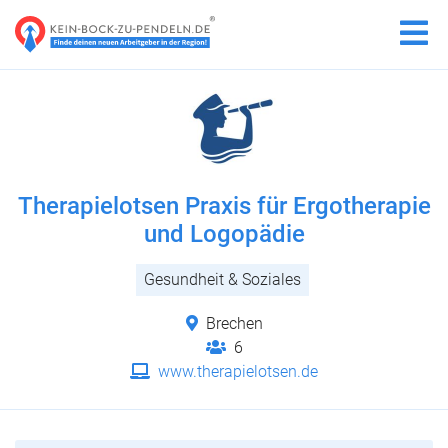
Therapielotsen Praxis für Ergotherapie
und Logopädie
Gesundheit & Soziales
Brechen
6
www.therapielotsen.de