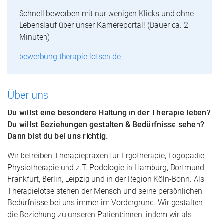
Schnell beworben mit nur wenigen Klicks und ohne
Lebenslauf über unser Karriereportal! (Dauer ca. 2
Minuten)
bewerbung.therapie-lotsen.de
Über uns
Du willst eine besondere Haltung in der Therapie leben?
Du willst Beziehungen gestalten & Bedürfnisse sehen?
Dann bist du bei uns richtig.
Wir betreiben Therapiepraxen für Ergotherapie, Logopädie,
Physiotherapie und z.T. Podologie in Hamburg, Dortmund,
Frankfurt, Berlin, Leipzig und in der Region Köln-Bonn. Als
Therapielotse stehen der Mensch und seine persönlichen
Bedürfnisse bei uns immer im Vordergrund. Wir gestalten
die Beziehung zu unseren Patient:innen, indem wir als