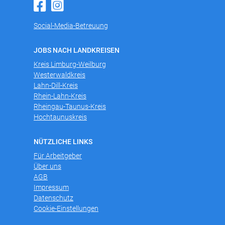
Social-Media-Betreuung
JOBS NACH LANDKREISEN
Kreis Limburg-Weilburg
Westerwaldkreis
Lahn-Dill-Kreis
Rhein-Lahn-Kreis
Rheingau-Taunus-Kreis
Hochtaunuskreis
NÜTZLICHE LINKS
Für Arbeitgeber
Über uns
AGB
Impressum
Datenschutz
Cookie-Einstellungen