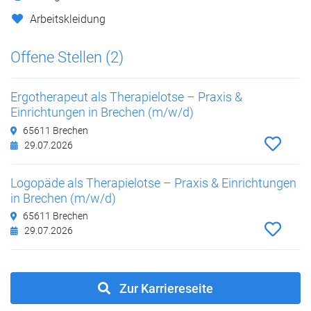
Arbeitskleidung
Offene Stellen (2)
Ergotherapeut als Therapielotse – Praxis &
Einrichtungen in Brechen (m/w/d)
65611 Brechen
29.07.2026
Logopäde als Therapielotse – Praxis & Einrichtungen
in Brechen (m/w/d)
65611 Brechen
29.07.2026
Zur Karriereseite