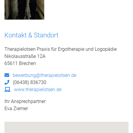
Kontakt & Standort
Therapielotsen Praxis für Ergotherapie und Logopädie
Nikolausstraße 12A
65611 Brechen
bewerbung@therapielotsen.de
(06438) 836730
www.therapielotsen.de
Ihr Ansprechpartner:
Eva Ziemer