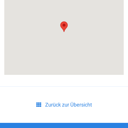
Zurück zur Übersicht