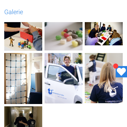
Galerie