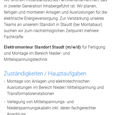
in zweiter Generation Inhabergeführt ist. Wir planen,
fertigen und montieren Anlagen und Ausrüstungen für die
elektrische Energieversorgung. Zur Verstärkung unseres
Teams an unserem Standort in Staudt (bei Montabaur)
suchen wir zum nächstmöglichen Zeitpunkt mehrere
Fachkräfte.
Elektromonteur Standort Staudt (m/w/d)
für Fertigung
und Montage im Bereich Nieder- und
Mittelspannungstechnik
Zuständigkeiten / Hauptaufgaben
Montage von Anlagen und elektrotechnischen
Ausrüstungen im Bereich Nieder/ Mittelspannung und
Transformatorenstationen
Verlegung von Mittelspannungs- und
Niederspannungskabeln inkl. deren fachgerechter
Anschluss