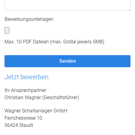
Bewerbungsunterlagen
Max. 10 PDF Dateien (max. Größe jeweils 5MB)
Jetzt bewerben
Ihr Ansprechpartner:
Christian Wagner (Geschäftsführer)
Wagner Schaltanlagen GmbH
Feincheswiese 10
56424 Staudt