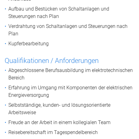
Aufbau und Bestücken von Schaltanlagen und
Steuerungen nach Plan
Verdrahtung von Schaltanlagen und Steuerungen nach
Plan
Kupferbearbeitung
Qualifikationen / Anforderungen
Abgeschlossene Berufsausbildung im elektrotechnischen
Bereich
Erfahrung im Umgang mit Komponenten der elektrischen
Energieversorgung
Selbstständige, kunden- und lösungsorientierte
Arbeitsweise
Freude an der Arbeit in einem kollegialen Team
Reisebereitschaft im Tagespendelbereich