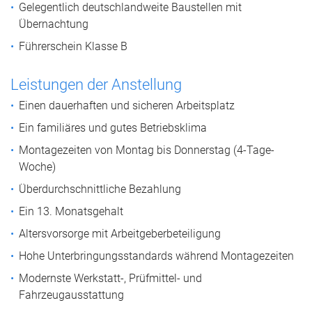
Gelegentlich deutschlandweite Baustellen mit
Übernachtung
Führerschein Klasse B
Leistungen der Anstellung
Einen dauerhaften und sicheren Arbeitsplatz
Ein familiäres und gutes Betriebsklima
Montagezeiten von Montag bis Donnerstag (4-Tage-
Woche)
Überdurchschnittliche Bezahlung
Ein 13. Monatsgehalt
Altersvorsorge mit Arbeitgeberbeteiligung
Hohe Unterbringungsstandards während Montagezeiten
Modernste Werkstatt-, Prüfmittel- und
Fahrzeugausstattung