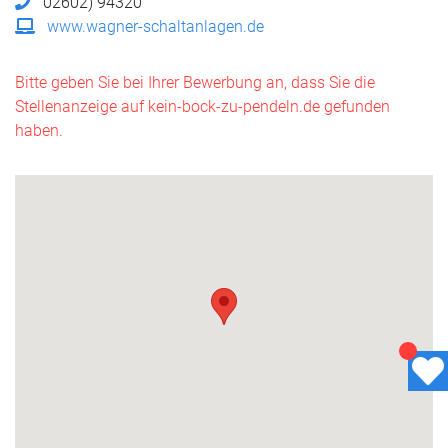
02602) 94320
www.wagner-schaltanlagen.de
Bitte geben Sie bei Ihrer Bewerbung an, dass Sie die
Stellenanzeige auf kein-bock-zu-pendeln.de gefunden
haben.