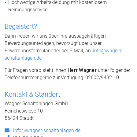
Hochwertige Arbeitskleidung mit kostenlosem
Reinigungsservice
Begeistert?
Dann freuen wir uns über Ihre aussagekräftigen
Bewerbungsunterlagen, bevorzugt über unser
Bewerbungsformular oder per E-Mail, an:
info@wagner-
schaltanlagen.de
Für Fragen vorab steht Ihnen
Herr Wagner
unter folgender
Telefonnummer gerne zur Verfügung: 02602/9432-10
Kontakt & Standort
Wagner Schaltanlagen GmbH
Feincheswiese 10
56424 Staudt
info@wagner-schaltanlagen.de