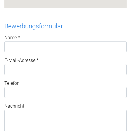
Bewerbungsformular
Name *
E-Mail-Adresse *
Telefon
Nachricht