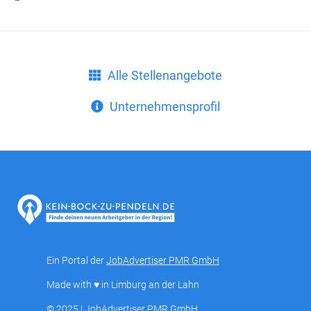
Alle Stellenangebote
Unternehmensprofil
Ein Portal der
JobAdvertiser PMR GmbH
Made with ♥ in Limburg an der Lahn
© 2025 | JobAdvertiser PMR GmbH