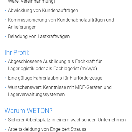
Ware, Vereinnahmung)
Abwicklung von Kundenaufträgen
Kommissionierung von Kundenabholaufträgen und -
Anlieferungen
Beladung von Lastkraftwägen
Ihr Profil:
Abgeschlossene Ausbildung als Fachkraft für
Lagerlogistik oder als Fachlagerist (m/w/d)
Eine gültige Fahrerlaubnis für Flurförderzeuge
Wünschenswert: Kenntnisse mit MDE-Geräten und
Lagerverwaltungssystemen
Warum WETON?
Sicherer Arbeitsplatz in einem wachsenden Unternehmen
Arbeitskleidung von Engelbert Strauss