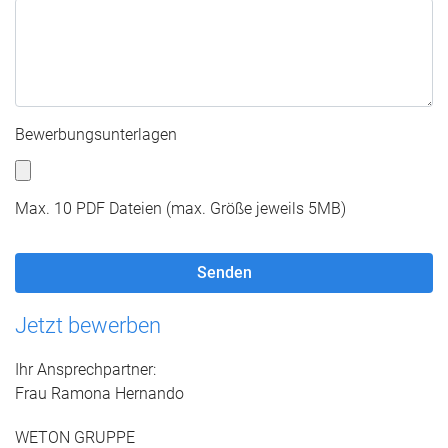
Bewerbungsunterlagen
Max. 10 PDF Dateien (max. Größe jeweils 5MB)
Jetzt bewerben
Ihr Ansprechpartner:
Frau Ramona Hernando
WETON GRUPPE