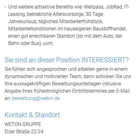
Und weitere attraktive Benefits wie: Wellpass, JobRad, IT-
Leasing, betriebliche Altersvorsorge, 30 Tage
Jahresurlaub, tägliches Mitarbeiterfrühstück,
Mitarbeiterkonditionen im hauseigenen Baustoffhandel,
einen gut erreichbaren Standort (ob mit dem Auto, der
Bahn oder Bus), uvm.
Sie sind an dieser Position INTERESSIERT?
Sie fühlen sich angesprochen und arbeiten gerne in einem
dynamischen und motivierten Team, dann schicken Sie uns
Ihre aussagekräftigen Bewerbungsunterlagen inklusive
Angabe Ihres frühestmöglichen Eintrittstermines per E-Mail
an:
bewerbung@weton.de
Kontakt & Standort
WETON GRUPPE
Elzer Straße 22-24