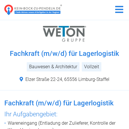
Fachkraft (m/w/d) für Lagerlogistik
Bauwesen & Architektur
Vollzeit
Elzer Straße 22-24, 65556 Limburg-Staffel
Fachkraft (m/w/d) für Lagerlogistik
Ihr Aufgabengebiet:
Wareneingang (Entladung der Zulieferer, Kontrolle der