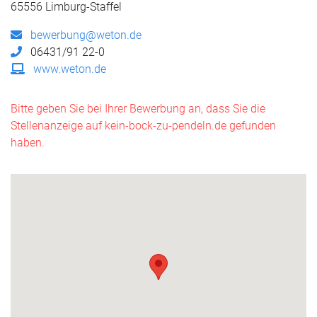
65556 Limburg-Staffel
bewerbung@weton.de
06431/91 22-0
www.weton.de
Bitte geben Sie bei Ihrer Bewerbung an, dass Sie die
Stellenanzeige auf kein-bock-zu-pendeln.de gefunden
haben.