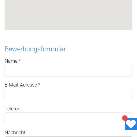
Bewerbungsformular
Name *
E-Mail-Adresse *
Telefon
Nachricht