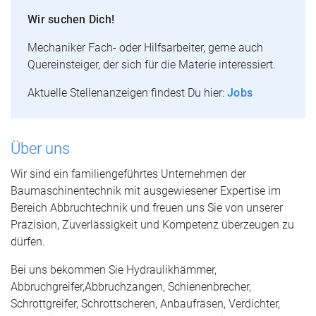
Wir suchen Dich!
Mechaniker Fach- oder Hilfsarbeiter, gerne auch
Quereinsteiger, der sich für die Materie interessiert.
Aktuelle Stellenanzeigen findest Du hier:
Jobs
Über uns
Wir sind ein familiengeführtes Unternehmen der
Baumaschinentechnik mit ausgewiesener Expertise im
Bereich Abbruchtechnik und freuen uns Sie von unserer
Präzision, Zuverlässigkeit und Kompetenz überzeugen zu
dürfen.
Bei uns bekommen Sie Hydraulikhämmer,
Abbruchgreifer,Abbruchzangen, Schienenbrecher,
Schrottgreifer, Schrottscheren, Anbaufräsen, Verdichter,