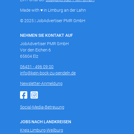
Made with ♥ in Limburg an der Lahn
© 2025 | JobAdvertiser PMR GmbH
NEHMEN SIE KONTAKT AUF
JobAdvertiser PMR GmbH
Vor den Eichen 6
65604 Elz
06431 - 496 09 00
info@kein-bock-zu-pendeln.de
Newsletter-Anmeldung
Social-Media-Betreuung
JOBS NACH LANDKREISEN
Kreis Limburg-Weilburg