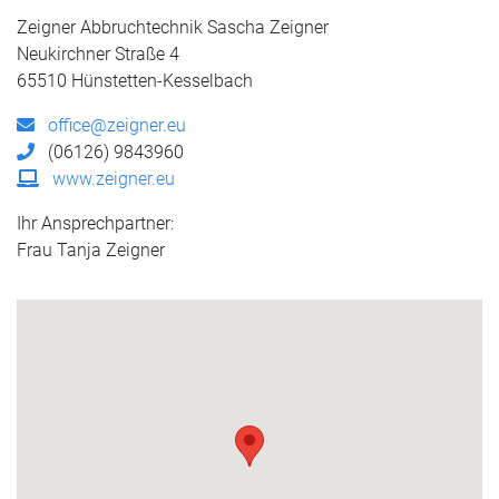
Zeigner Abbruchtechnik Sascha Zeigner
Neukirchner Straße 4
65510 Hünstetten-Kesselbach
office@zeigner.eu
(06126) 9843960
www.zeigner.eu
Ihr Ansprechpartner:
Frau Tanja Zeigner