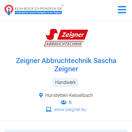
Zeigner Abbruchtechnik Sascha
Zeigner
Handwerk
Hünstetten-Kesselbach
6
www.zeigner.eu