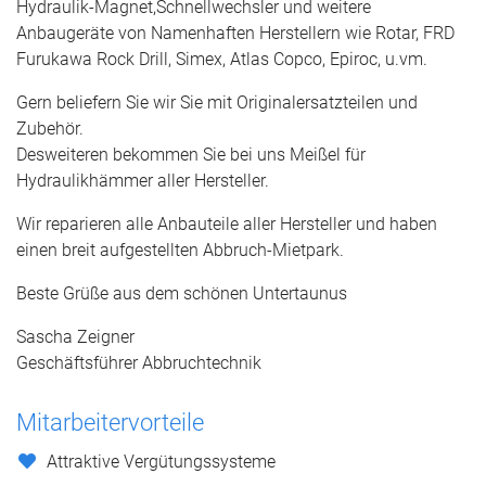
Hydraulik-Magnet,Schnellwechsler und weitere
Anbaugeräte von Namenhaften Herstellern wie Rotar, FRD
Furukawa Rock Drill, Simex, Atlas Copco, Epiroc, u.vm.
Gern beliefern Sie wir Sie mit Originalersatzteilen und
Zubehör.
Desweiteren bekommen Sie bei uns Meißel für
Hydraulikhämmer aller Hersteller.
Wir reparieren alle Anbauteile aller Hersteller und haben
einen breit aufgestellten Abbruch-Mietpark.
Beste Grüße aus dem schönen Untertaunus
Sascha Zeigner
Geschäftsführer Abbruchtechnik
Mitarbeitervorteile
Attraktive Vergütungssysteme