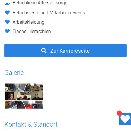
Betriebliche Altersvorsorge
Betriebsfeste und Mitarbeiterevents
Arbeitskleidung
Flache Hierarchien
Zur Karriereseite
Galerie
Kontakt & Standort