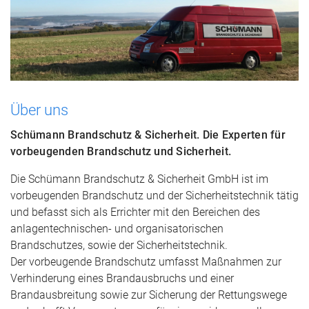
Über uns
Schümann Brandschutz & Sicherheit. Die Experten für
vorbeugenden Brandschutz und Sicherheit.
Die Schümann Brandschutz & Sicherheit GmbH ist im
vorbeugenden Brandschutz und der Sicherheitstechnik tätig
und befasst sich als Errichter mit den Bereichen des
anlagentechnischen- und organisatorischen
Brandschutzes, sowie der Sicherheitstechnik.
Der vorbeugende Brandschutz umfasst Maßnahmen zur
Verhinderung eines Brandausbruchs und einer
Brandausbreitung sowie zur Sicherung der Rettungswege