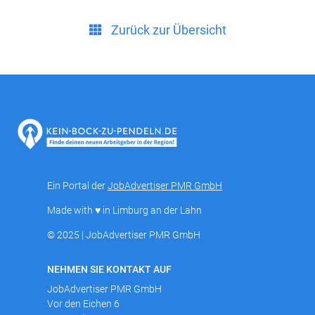
Zurück zur Übersicht
Ein Portal der
JobAdvertiser PMR GmbH
Made with ♥ in Limburg an der Lahn
© 2025 | JobAdvertiser PMR GmbH
NEHMEN SIE KONTAKT AUF
JobAdvertiser PMR GmbH
Vor den Eichen 6