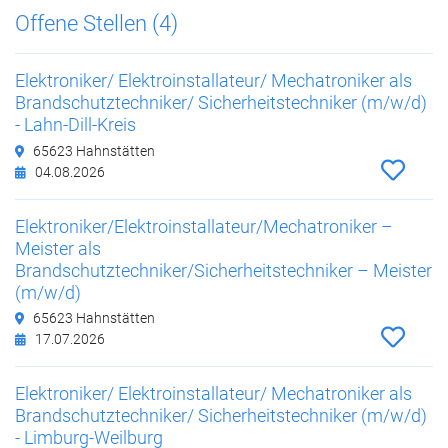
Offene Stellen (4)
Elektroniker/ Elektroinstallateur/ Mechatroniker als
Brandschutztechniker/ Sicherheitstechniker (m/w/d)
- Lahn-Dill-Kreis
65623 Hahnstätten
04.08.2026
Elektroniker/Elektroinstallateur/Mechatroniker –
Meister als
Brandschutztechniker/Sicherheitstechniker – Meister
(m/w/d)
65623 Hahnstätten
17.07.2026
Elektroniker/ Elektroinstallateur/ Mechatroniker als
Brandschutztechniker/ Sicherheitstechniker (m/w/d)
- Limburg-Weilburg