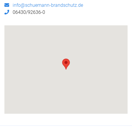
info@schuemann-brandschutz.de
06430/92636-0