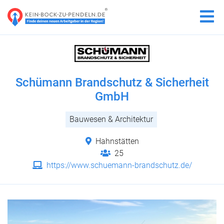
Schümann Brandschutz & Sicherheit
GmbH
Bauwesen & Architektur
Hahnstätten
25
https://www.schuemann-brandschutz.de/