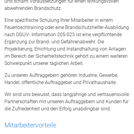
und schafft Voraussetzungen für einen wirkungsvollen
abwehrenden Brandschutz.
Eine spezifische Schulung Ihrer Mitarbeiter in einem
Feuerlöschtraining oder eine Brandschutzhelfer-Ausbildung
nach DGUV- Information 205-023 ist eine verpflichtende
Ergänzung zur Brand- und Gefahrenabwehr. Die
Projektierung, Errichtung und Instandhaltung von Anlagen
im Bereich der Sicherheitstechnik gehört zu einem weiteren
Schwerpunkt unserer täglichen Arbeit.
Zu unseren Auftraggebern gehören Industrie, Gewerbe,
Handel, öffentliche Auftraggeber und Privathaushalte.
Wir sind uns bewusst, dass langjährige und vertrauensvolle
Partnerschaften mit unseren Auftraggebern und Kunden für
die Zufriedenheit und den Erfolg unabdingbar sind.
Mitarbeitervorteile