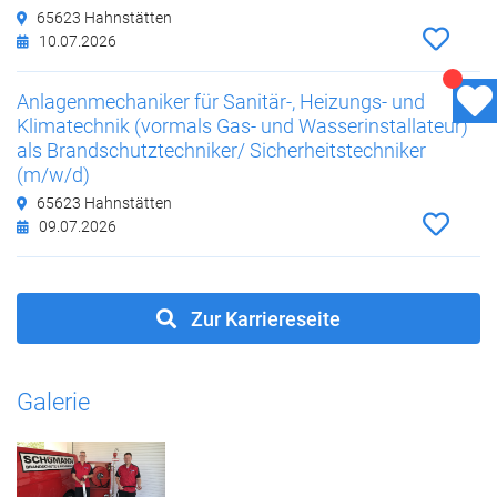
65623 Hahnstätten
10.07.2026
Anlagenmechaniker für Sanitär-, Heizungs- und
Klimatechnik (vormals Gas- und Wasserinstallateur)
als Brandschutztechniker/ Sicherheitstechniker
(m/w/d)
65623 Hahnstätten
09.07.2026
Zur Karriereseite
Galerie