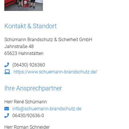
Kontakt & Standort
Schümann Brandschutz & Sicherheit GmbH
Jahnstraße 48
65623 Hahnstätten
(06430) 926360
https://www.schuemann-brandschutz.de/
Ihre Ansprechpartner
Herr René Schümann
info@schuemann-brandschutz.de
06430/92636-0
Herr Roman Schneider