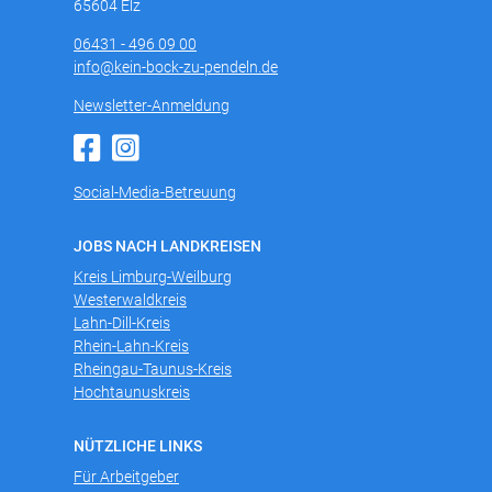
65604 Elz
06431 - 496 09 00
info@kein-bock-zu-pendeln.de
Newsletter-Anmeldung
Social-Media-Betreuung
JOBS NACH LANDKREISEN
Kreis Limburg-Weilburg
Westerwaldkreis
Lahn-Dill-Kreis
Rhein-Lahn-Kreis
Rheingau-Taunus-Kreis
Hochtaunuskreis
NÜTZLICHE LINKS
Für Arbeitgeber