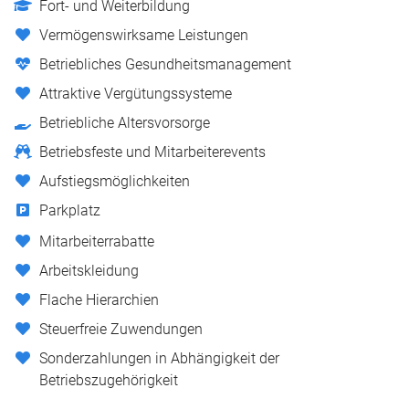
Fort- und Weiterbildung
Vermögenswirksame Leistungen
Betriebliches Gesundheitsmanagement
Attraktive Vergütungssysteme
Betriebliche Altersvorsorge
Betriebsfeste und Mitarbeiterevents
Aufstiegsmöglichkeiten
Parkplatz
Mitarbeiterrabatte
Arbeitskleidung
Flache Hierarchien
Steuerfreie Zuwendungen
Sonderzahlungen in Abhängigkeit der
Betriebszugehörigkeit