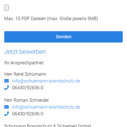
Max. 10 PDF Dateien (max. Größe jeweils 5MB)
Jetzt bewerben
Ihr Ansprechpartner:
Herr René Schümann
info@schuemann-brandschutz.de
06430/92636-0
Herr Roman Schneider
info@schuemann-brandschutz.de
06430/92636-0
Schümann Brandschutz & Sicherheit GmbH