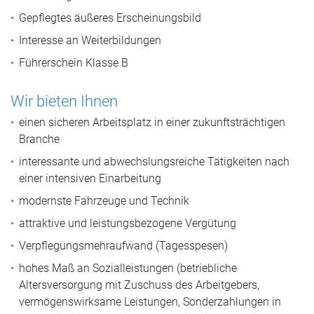
Gepflegtes äußeres Erscheinungsbild
Interesse an Weiterbildungen
Führerschein Klasse B
Wir bieten Ihnen
einen sicheren Arbeitsplatz in einer zukunftsträchtigen
Branche
interessante und abwechslungsreiche Tätigkeiten nach
einer intensiven Einarbeitung
modernste Fahrzeuge und Technik
attraktive und leistungsbezogene Vergütung
Verpflegungsmehraufwand (Tagesspesen)
hohes Maß an Sozialleistungen (betriebliche
Altersversorgung mit Zuschuss des Arbeitgebers,
vermögenswirksame Leistungen, Sonderzahlungen in