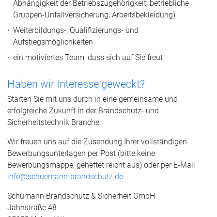
Abhängigkeit der Betriebszugehörigkeit, betriebliche
Gruppen-Unfallversicherung, Arbeitsbekleidung)
Weiterbildungs-, Qualifizierungs- und
Aufstiegsmöglichkeiten
ein motiviertes Team, dass sich auf Sie freut
Haben wir Interesse geweckt?
Starten Sie mit uns durch in eine gemeinsame und
erfolgreiche Zukunft in der Brandschutz- und
Sicherheitstechnik Branche.
Wir freuen uns auf die Zusendung Ihrer vollständigen
Bewerbungsunterlagen per Post (bitte keine
Bewerbungsmappe, geheftet reicht aus) oder per E-Mail
info@schuemann-brandschutz.de
.
Schümann Brandschutz & Sicherheit GmbH
Jahnstraße 48