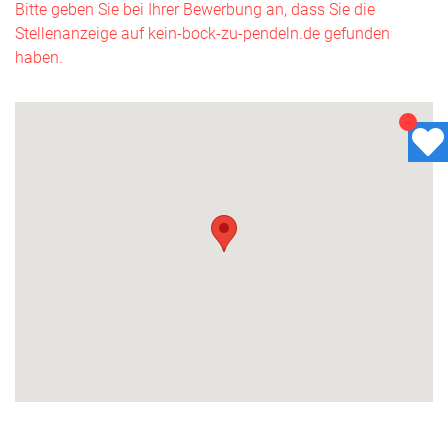
Bitte geben Sie bei Ihrer Bewerbung an, dass Sie die
Stellenanzeige auf kein-bock-zu-pendeln.de gefunden
haben.