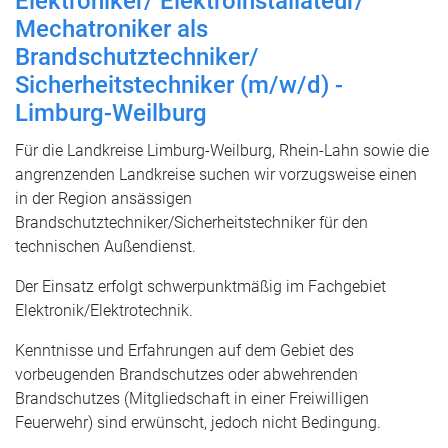
Elektroniker/ Elektroinstallateur/
Mechatroniker als
Brandschutztechniker/
Sicherheitstechniker (m/w/d) -
Limburg-Weilburg
Für die Landkreise Limburg-Weilburg, Rhein-Lahn sowie die
angrenzenden Landkreise suchen wir vorzugsweise einen
in der Region ansässigen
Brandschutztechniker/Sicherheitstechniker für den
technischen Außendienst.
Der Einsatz erfolgt schwerpunktmäßig im Fachgebiet
Elektronik/Elektrotechnik.
Kenntnisse und Erfahrungen auf dem Gebiet des
vorbeugenden Brandschutzes oder abwehrenden
Brandschutzes (Mitgliedschaft in einer Freiwilligen
Feuerwehr) sind erwünscht, jedoch nicht Bedingung.