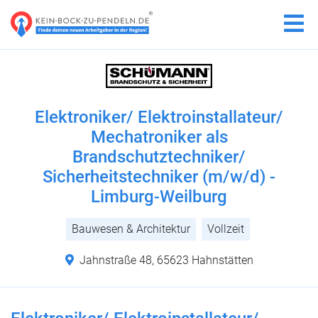
Elektroniker/ Elektroinstallateur/
Mechatroniker als
Brandschutztechniker/
Sicherheitstechniker (m/w/d) -
Limburg-Weilburg
Bauwesen & Architektur
Vollzeit
Jahnstraße 48, 65623 Hahnstätten