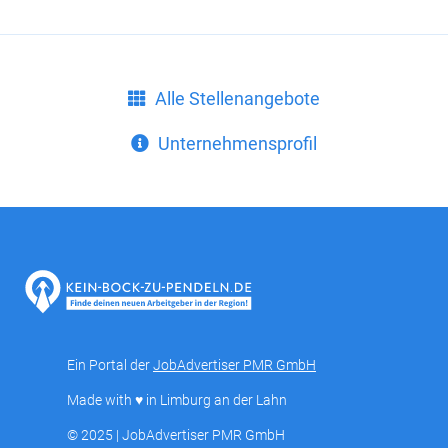
Alle Stellenangebote
Unternehmensprofil
Ein Portal der
JobAdvertiser PMR GmbH
Made with ♥ in Limburg an der Lahn
© 2025 | JobAdvertiser PMR GmbH