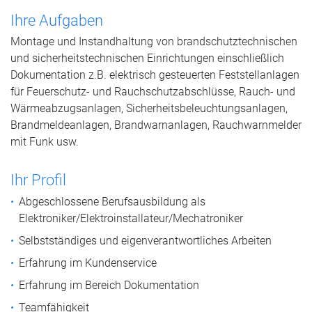
Ihre Aufgaben
Montage und Instandhaltung von brandschutztechnischen
und sicherheitstechnischen Einrichtungen einschließlich
Dokumentation z.B. elektrisch gesteuerten Feststellanlagen
für Feuerschutz- und Rauchschutzabschlüsse, Rauch- und
Wärmeabzugsanlagen, Sicherheitsbeleuchtungsanlagen,
Brandmeldeanlagen, Brandwarnanlagen, Rauchwarnmelder
mit Funk usw.
Ihr Profil
Abgeschlossene Berufsausbildung als
Elektroniker/Elektroinstallateur/Mechatroniker
Selbstständiges und eigenverantwortliches Arbeiten
Erfahrung im Kundenservice
Erfahrung im Bereich Dokumentation
Teamfähigkeit