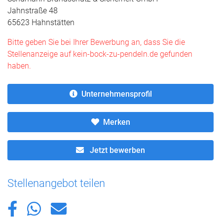
Jahnstraße 48
65623 Hahnstätten
Bitte geben Sie bei Ihrer Bewerbung an, dass Sie die
Stellenanzeige auf kein-bock-zu-pendeln.de gefunden
haben.
Unternehmensprofil
Merken
Jetzt bewerben
Stellenangebot teilen