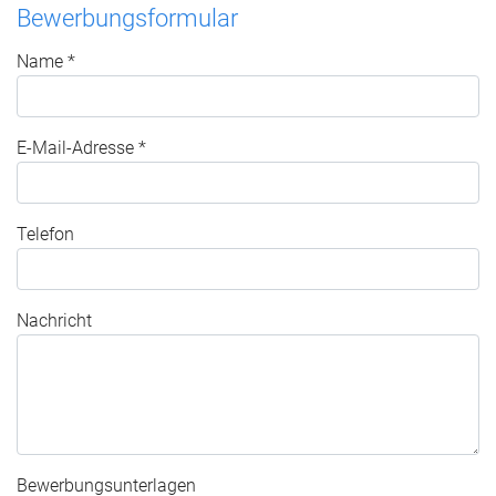
Bewerbungsformular
Name *
E-Mail-Adresse *
Telefon
Nachricht
Bewerbungsunterlagen