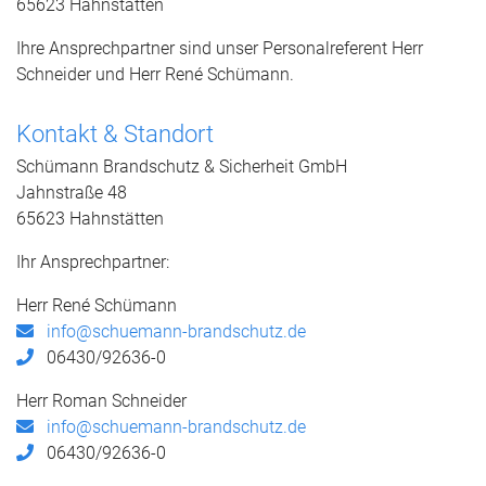
65623 Hahnstätten
Ihre Ansprechpartner sind unser Personalreferent Herr
Schneider und Herr René Schümann.
Kontakt & Standort
Schümann Brandschutz & Sicherheit GmbH
Jahnstraße 48
65623 Hahnstätten
Ihr Ansprechpartner:
Herr René Schümann
info@schuemann-brandschutz.de
06430/92636-0
Herr Roman Schneider
info@schuemann-brandschutz.de
06430/92636-0