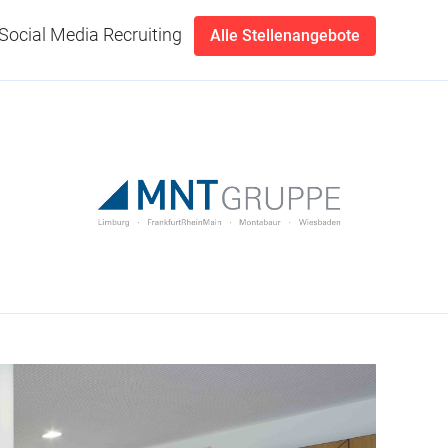
Social Media Recruiting
Alle Stellenangebote