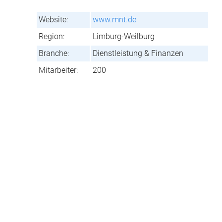
Website:
www.mnt.de
Region:
Limburg-Weilburg
Branche:
Dienstleistung & Finanzen
Mitarbeiter:
200