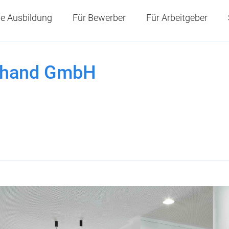
e Ausbildung
Für Bewerber
Für Arbeitgeber
uhand GmbH