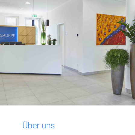
Über uns