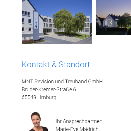
Kontakt & Standort
MNT Revision und Treuhand GmbH
Bruder-Kremer-Straße 6
65549 Limburg
Ihr Ansprechpartner:
Marie-Eve Mädrich