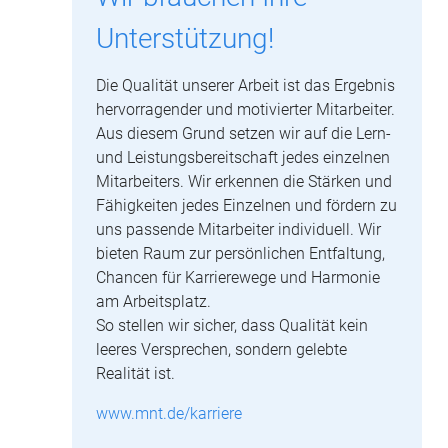
Unterstützung!
Die Qualität unserer Arbeit ist das Ergebnis
hervorragender und motivierter Mitarbeiter.
Aus diesem Grund setzen wir auf die Lern-
und Leistungsbereitschaft jedes einzelnen
Mitarbeiters. Wir erkennen die Stärken und
Fähigkeiten jedes Einzelnen und fördern zu
uns passende Mitarbeiter individuell. Wir
bieten Raum zur persönlichen Entfaltung,
Chancen für Karrierewege und Harmonie
am Arbeitsplatz.
So stellen wir sicher, dass Qualität kein
leeres Versprechen, sondern gelebte
Realität ist.
www.mnt.de/karriere