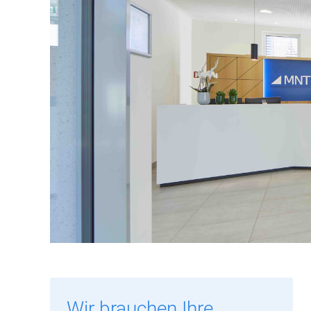
Wir brauchen Ihre