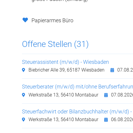
Papierarmes Büro
Offene Stellen (31)
Steuerassistent (m/w/d) - Wiesbaden
Biebricher Alle 39,
65187 Wiesbaden
07.08.
Steuerberater (m/w/d) mit/ohne Berufserfahru
Werkstraße 13,
56410 Montabaur
07.08.202
Steuerfachwirt oder Bilanzbuchhalter (m/w/d) 
Werkstraße 13,
56410 Montabaur
06.08.202