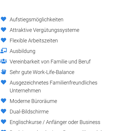
Aufstiegsmöglichkeiten
Attraktive Vergütungssysteme
Flexible Arbeitszeiten
Ausbildung
Vereinbarkeit von Familie und Beruf
Sehr gute Work-Life-Balance
Ausgezeichnetes Familienfreundliches
Unternehmen
Moderne Büroräume
Dual-Bildschirme
Englischkurse / Anfänger oder Business