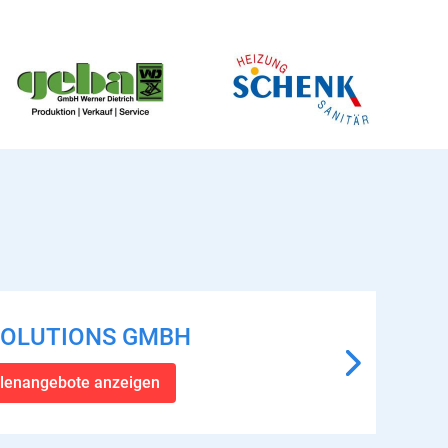
-SOLUTIONS GMBH
ellenangebote anzeigen