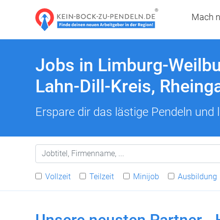
Mach n
Jobs in Limburg-Weilbu
Lahn-Dill-Kreis, Rhein
Erspare dir das lästige Pendeln und
Vollzeit
Teilzeit
Minijob
Ausbildung