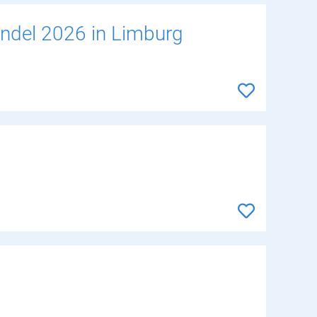
ndel 2026 in Limburg