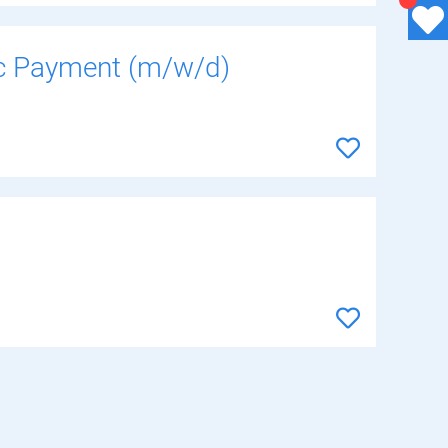
ic Payment (m/w/d)