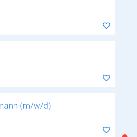
fmann (m/w/d)