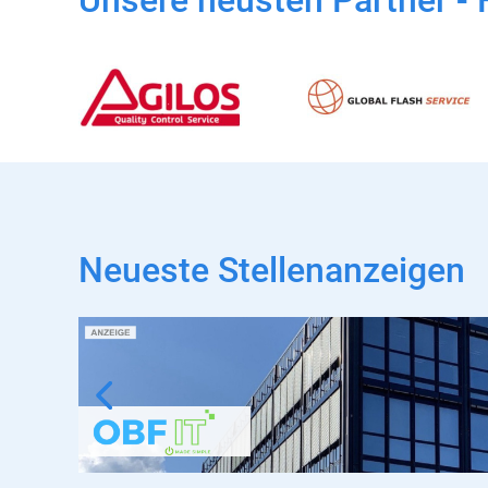
Unsere neusten Partner - 
Neueste Stellenanzeigen